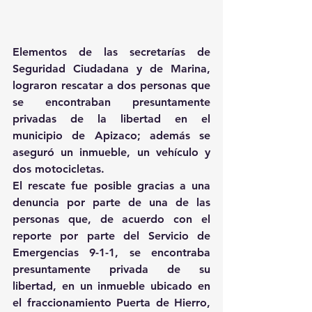
Elementos de las secretarías de 
Seguridad Ciudadana y de Marina, 
lograron rescatar a dos personas que 
se encontraban presuntamente 
privadas de la libertad en el 
municipio de Apizaco; además se 
aseguró un inmueble, un vehículo y 
dos motocicletas.
El rescate fue posible gracias a una 
denuncia por parte de una de las 
personas que, de acuerdo con el 
reporte por parte del Servicio de 
Emergencias 9-1-1, se encontraba 
presuntamente privada de su 
libertad, en un inmueble ubicado en 
el fraccionamiento Puerta de Hierro, 