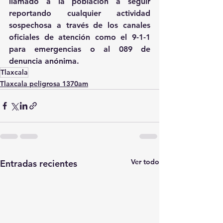
llamado a la población a seguir 
reportando cualquier actividad 
sospechosa a través de los canales 
oficiales de atención como el 9-1-1 
para emergencias o al 089 de 
denuncia anónima.
Tlaxcala
Tlaxcala peligrosa 1370am
Ver todo
Entradas recientes