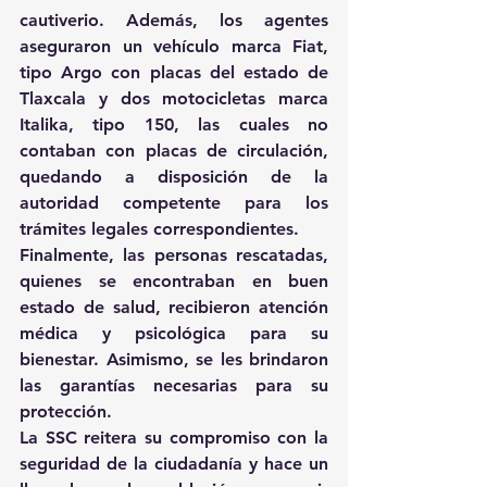
cautiverio. Además, los agentes 
aseguraron un vehículo marca Fiat, 
tipo Argo con placas del estado de 
Tlaxcala y dos motocicletas marca 
Italika, tipo 150, las cuales no 
contaban con placas de circulación, 
quedando a disposición de la 
autoridad competente para los 
trámites legales correspondientes.
Finalmente, las personas rescatadas, 
quienes se encontraban en buen 
estado de salud, recibieron atención 
médica y psicológica para su 
bienestar. Asimismo, se les brindaron 
las garantías necesarias para su 
protección.
La SSC reitera su compromiso con la 
seguridad de la ciudadanía y hace un 