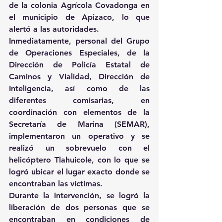
de la colonia Agrícola Covadonga en 
el municipio de Apizaco, lo que 
alertó a las autoridades.
Inmediatamente, personal del Grupo 
de Operaciones Especiales, de la 
Dirección de Policía Estatal de 
Caminos y Vialidad, Dirección de 
Inteligencia, así como de las 
diferentes comisarias, en 
coordinación con elementos de la 
Secretaría de Marina (SEMAR), 
implementaron un operativo y se 
realizó un sobrevuelo con el 
helicóptero Tlahuicole, con lo que se 
logró ubicar el lugar exacto donde se 
encontraban las víctimas.
Durante la intervención, se logró la 
liberación de dos personas que se 
encontraban en condiciones de 