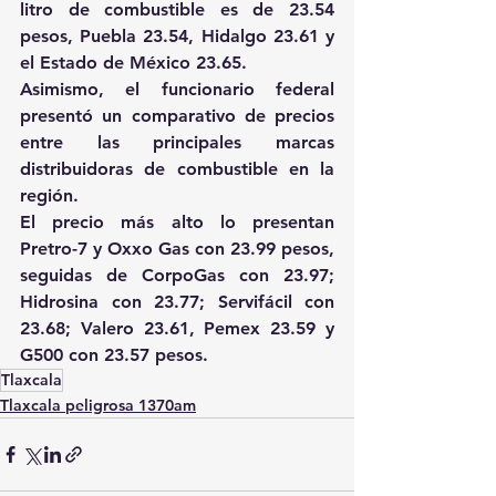
litro de combustible es de 23.54 
pesos, Puebla 23.54, Hidalgo 23.61 y 
el Estado de México 23.65.
Asimismo, el funcionario federal 
presentó un comparativo de precios 
entre las principales marcas 
distribuidoras de combustible en la 
región.
El precio más alto lo presentan 
Pretro-7 y Oxxo Gas con 23.99 pesos, 
seguidas de CorpoGas con 23.97; 
Hidrosina con 23.77; Servifácil con 
23.68; Valero 23.61, Pemex 23.59 y 
G500 con 23.57 pesos.
Tlaxcala
Tlaxcala peligrosa 1370am