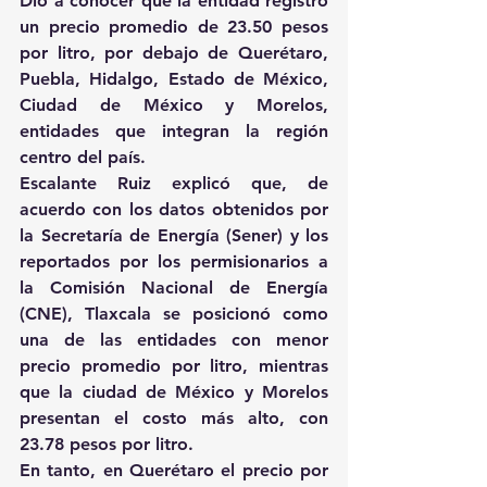
Dio a conocer que la entidad registró 
un precio promedio de 23.50 pesos 
por litro, por debajo de Querétaro, 
Puebla, Hidalgo, Estado de México, 
Ciudad de México y Morelos, 
entidades que integran la región 
centro del país.
Escalante Ruiz explicó que, de 
acuerdo con los datos obtenidos por 
la Secretaría de Energía (Sener) y los 
reportados por los permisionarios a 
la Comisión Nacional de Energía 
(CNE), Tlaxcala se posicionó como 
una de las entidades con menor 
precio promedio por litro, mientras 
que la ciudad de México y Morelos 
presentan el costo más alto, con 
23.78 pesos por litro.
En tanto, en Querétaro el precio por 