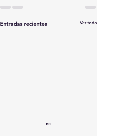
Ver todo
Entradas recientes