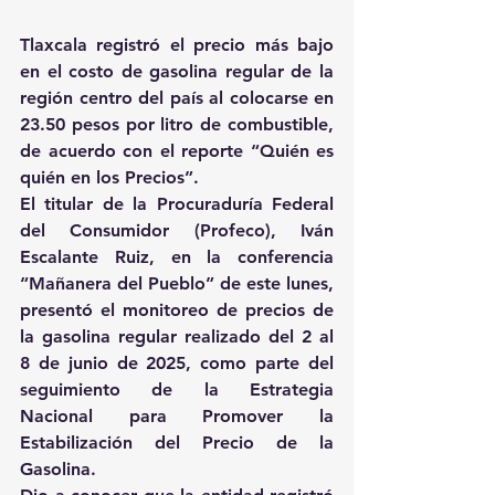
Tlaxcala registró el precio más bajo 
en el costo de gasolina regular de la 
región centro del país al colocarse en 
23.50 pesos por litro de combustible, 
de acuerdo con el reporte “Quién es 
quién en los Precios”.
El titular de la Procuraduría Federal 
del Consumidor (Profeco), Iván 
Escalante Ruiz, en la conferencia 
“Mañanera del Pueblo” de este lunes, 
presentó el monitoreo de precios de 
la gasolina regular realizado del 2 al 
8 de junio de 2025, como parte del 
seguimiento de la Estrategia 
Nacional para Promover la 
Estabilización del Precio de la 
Gasolina.