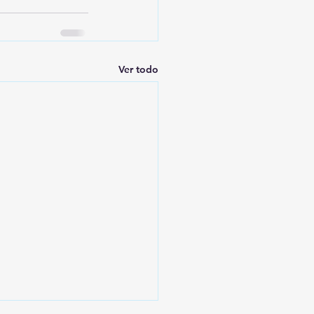
Ver todo