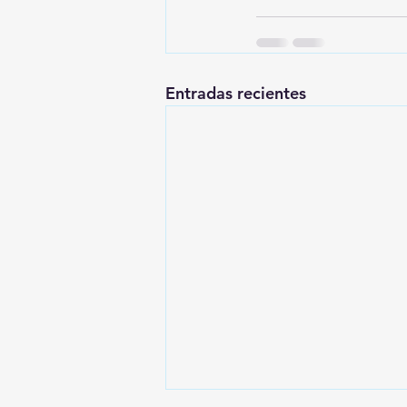
Entradas recientes