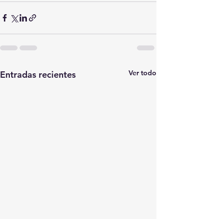
Ver todo
Entradas recientes