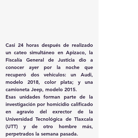
Casi 24 horas después de realizado 
un cateo simultáneo en Apizaco, la 
Fiscalía General de Justicia dio a 
conocer ayer por la noche que 
recuperó dos vehículos: un Audi, 
modelo 2018, color plata; y una 
camioneta Jeep, modelo 2015.
Esas unidades forman parte de la 
investigación por homicidio calificado 
en agravio del exrector de la 
Universidad Tecnológica de Tlaxcala 
(UTT) y de otro hombre más, 
perpetrados la semana pasada.