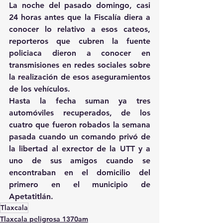
La noche del pasado domingo, casi 
24 horas antes que la Fiscalía diera a 
conocer lo relativo a esos cateos, 
reporteros que cubren la fuente 
policiaca dieron a conocer en 
transmisiones en redes sociales sobre 
la realización de esos aseguramientos 
de los vehículos.
Hasta la fecha suman ya tres 
automóviles recuperados, de los 
cuatro que fueron robados la semana 
pasada cuando un comando privó de 
la libertad al exrector de la UTT y a 
uno de sus amigos cuando se 
encontraban en el domicilio del 
primero en el municipio de 
Apetatitlán.
Tlaxcala
Tlaxcala peligrosa 1370am