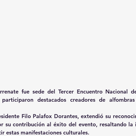
rrenate fue sede del Tercer Encuentro Nacional de 
participaron destacados creadores de alfombras 
sidente Filo Palafox Dorantes, extendió su reconoci
or su contribución al éxito del evento, resaltando la 
ir estas manifestaciones culturales.