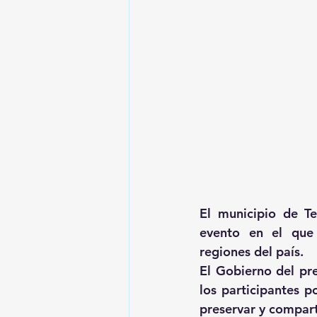
El municipio de Te
evento en el que 
regiones del país.
El Gobierno del pre
los participantes p
preservar y compart