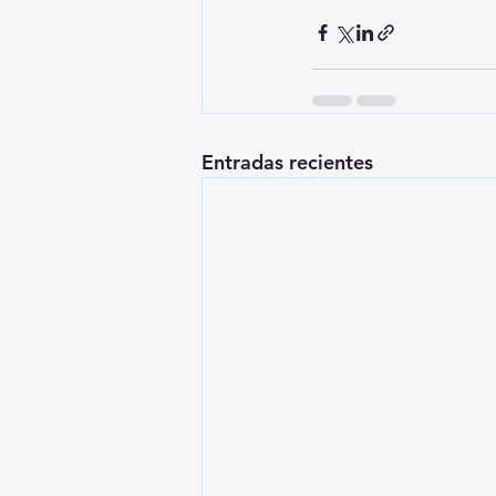
Entradas recientes