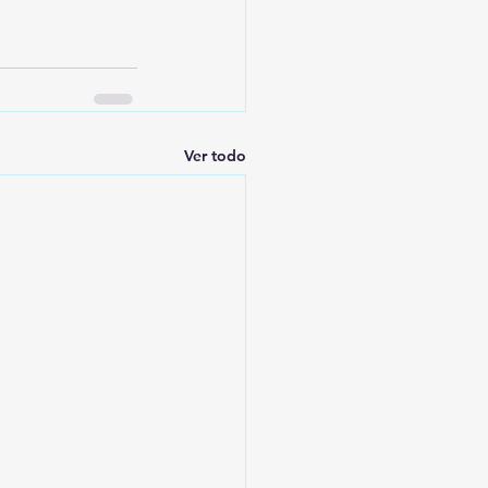
Ver todo