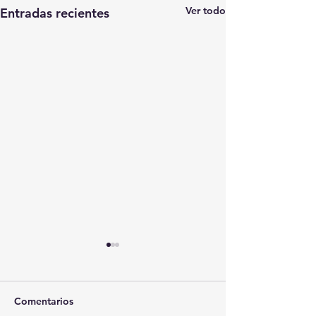
Ver todo
Entradas recientes
Comentarios