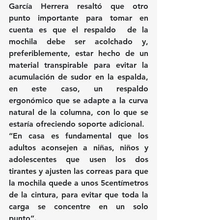
García Herrera resaltó que otro 
punto importante para tomar en 
cuenta es que el respaldo  de la 
mochila debe ser acolchado y, 
preferiblemente, estar hecho de un 
material transpirable para evitar la 
acumulación de sudor en la espalda, 
en este caso, un respaldo 
ergonómico que se adapte a la curva 
natural de la columna, con lo que se 
estaría ofreciendo soporte adicional.
“En casa es fundamental que los 
adultos aconsejen a niñas, niños y 
adolescentes que usen los dos 
tirantes y ajusten las correas para que 
la mochila quede a unos 5centímetros 
de la cintura, para evitar que toda la 
carga se concentre en un solo 
punto”.