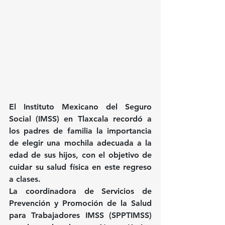
El Instituto Mexicano del Seguro 
Social (IMSS) en Tlaxcala recordó a 
los padres de familia la importancia 
de elegir una mochila adecuada a la 
edad de sus hijos, con el objetivo de 
cuidar su salud física en este regreso 
a clases.
La coordinadora de Servicios de 
Prevención y Promoción de la Salud 
para Trabajadores IMSS (SPPTIMSS) 