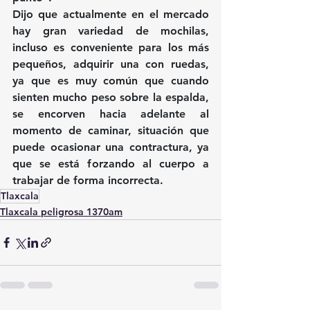
Dijo que actualmente en el mercado 
hay gran variedad de mochilas, 
incluso es conveniente para los más 
pequeños, adquirir una con ruedas, 
ya que es muy común que cuando 
sienten mucho peso sobre la espalda, 
se encorven hacia adelante al 
momento de caminar, situación que 
puede ocasionar una contractura, ya 
que se está forzando al cuerpo a 
trabajar de forma incorrecta.
Tlaxcala
Tlaxcala peligrosa 1370am