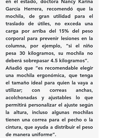
en el estado, doctora Nancy Karina 
García Herrera, recomendó que la 
mochila, de gran utilidad para el 
traslado de útiles, no exceda una 
carga por arriba del 15% del peso 
corporal para prevenir lesiones en la 
columna, por ejemplo, “si el niño 
pesa 30 kilogramos, su mochila no 
deberá sobrepasar 4.5 kilogramos”.
Añadió que “es recomendable elegir 
una mochila ergonómica, que tenga 
el tamaño ideal para quien la vaya a 
utilizar; con correas anchas, 
acolchonadas y ajustables lo que 
permitirá personalizar el ajuste según 
la altura, incluso algunas mochilas 
tienen una correa para el pecho o la 
cintura, que ayuda a distribuir el peso 
de manera uniforme”.