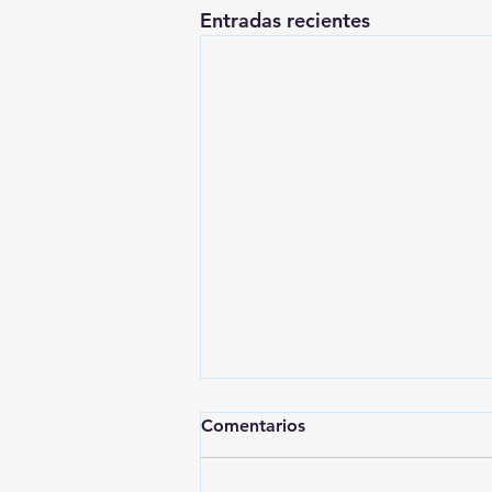
Entradas recientes
Comentarios