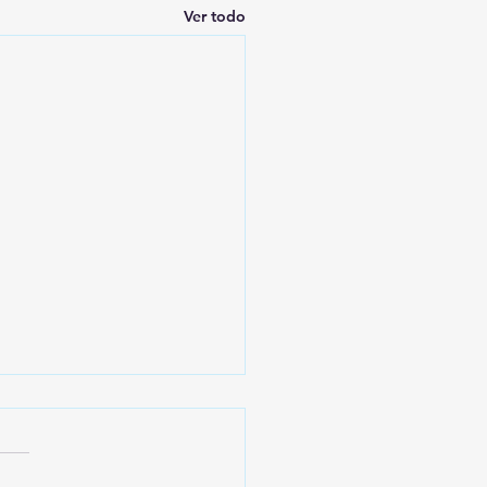
Ver todo