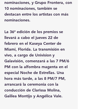
nominaciones, y Grupo Frontera, con 
10 nominaciones, también se 
destacan entre los artistas con más 
nominaciones.
La 36ª edición de los premios se 
llevará a cabo el jueves 22 de 
febrero en el Kaseya Center de 
Miami, Florida. 
La transmisión en 
vivo, a cargo de Univision y 
Galavisión, comenzará a las 7 PM/6 
PM con la alfombra magenta en el 
especial Noche de Estrellas. Una 
hora más tarde, a las 8 PM/7 PM, 
arrancará la ceremonia con la 
conducción de Clarissa Molina, 
Galilea Montijo y Angélica Vale.