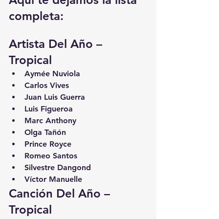
completa:
Artista Del Año – 
Tropical
Aymée Nuviola
Carlos Vives
Juan Luis Guerra
Luis Figueroa
Marc Anthony
Olga Tañón
Prince Royce
Romeo Santos
Silvestre Dangond
Víctor Manuelle
Canción Del Año – 
Tropical