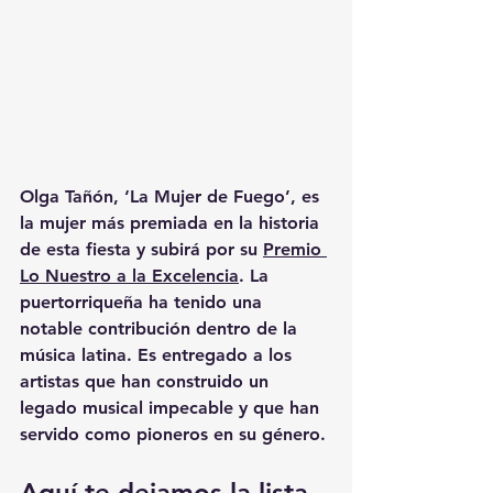
Olga Tañón, ‘La Mujer de Fuego’, es 
la mujer más premiada en la historia 
de esta fiesta y subirá por su 
Premio 
Lo Nuestro a la Excelencia
. La 
puertorriqueña ha tenido una 
notable contribución dentro de la 
música latina. Es entregado a los 
artistas que han construido un 
legado musical impecable y que han 
servido como pioneros en su género.
Aquí te dejamos la lista 