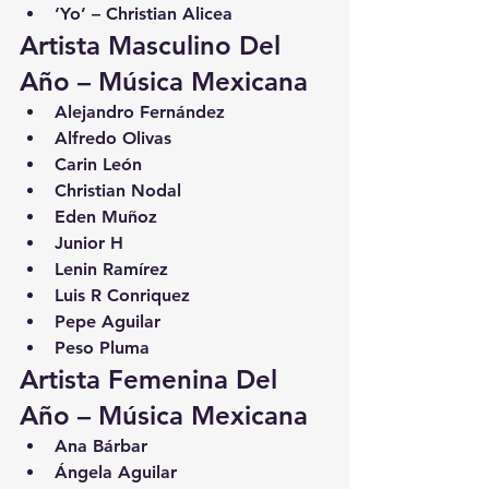
‘Yo’ – Christian Alicea
Artista Masculino Del 
Año – Música Mexicana
Alejandro Fernández
Alfredo Olivas
Carin León
Christian Nodal
Eden Muñoz
Junior H
Lenin Ramírez
Luis R Conriquez
Pepe Aguilar
Peso Pluma
Artista Femenina Del 
Año – Música Mexicana
Ana Bárbar
Ángela Aguilar