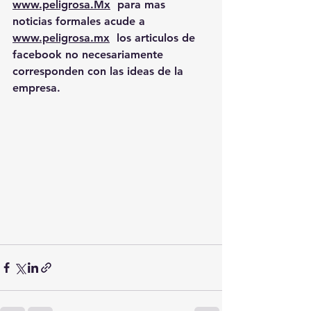
www.peligrosa.Mx
  para mas 
noticias formales acude a 
www.peligrosa.mx
  los articulos de 
facebook no necesariamente 
corresponden con las ideas de la 
empresa.