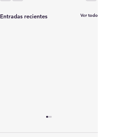
Ver todo
Entradas recientes