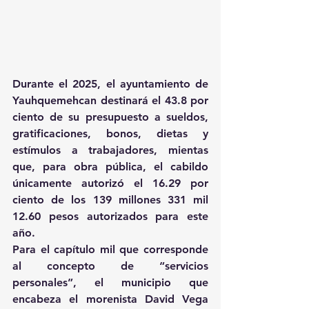
Durante el 2025, el ayuntamiento de 
Yauhquemehcan destinará el 43.8 por 
ciento de su presupuesto a sueldos, 
gratificaciones, bonos, dietas y 
estímulos a trabajadores, mientas 
que, para obra pública, el cabildo 
únicamente autorizó el 16.29 por 
ciento de los 139 millones 331 mil 
12.60 pesos autorizados para este 
año.
Para el capítulo mil que corresponde 
al concepto de “servicios 
personales”, el municipio que 
encabeza el morenista David Vega 