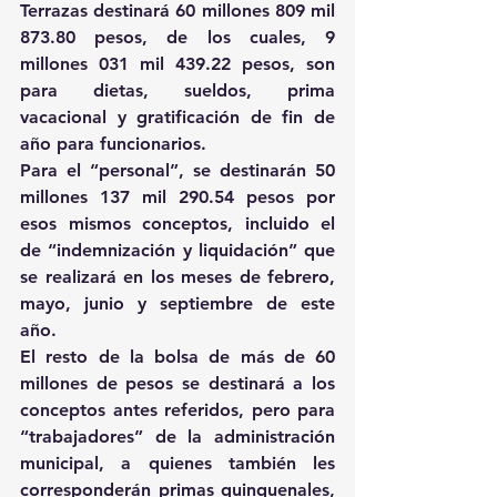
Terrazas destinará 60 millones 809 mil 
873.80 pesos, de los cuales, 9 
millones 031 mil 439.22 pesos, son 
para dietas, sueldos, prima 
vacacional y gratificación de fin de 
año para funcionarios.
Para el “personal”, se destinarán 50 
millones 137 mil 290.54 pesos por 
esos mismos conceptos, incluido el 
de “indemnización y liquidación” que 
se realizará en los meses de febrero, 
mayo, junio y septiembre de este 
año.
El resto de la bolsa de más de 60 
millones de pesos se destinará a los 
conceptos antes referidos, pero para 
“trabajadores” de la administración 
municipal, a quienes también les 
corresponderán primas quinquenales, 