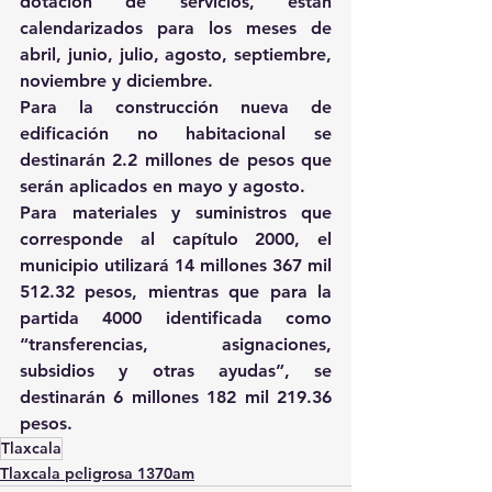
dotación de servicios, están 
calendarizados para los meses de 
abril, junio, julio, agosto, septiembre, 
noviembre y diciembre.
Para la construcción nueva de 
edificación no habitacional se 
destinarán 2.2 millones de pesos que 
serán aplicados en mayo y agosto.
Para materiales y suministros que 
corresponde al capítulo 2000, el 
municipio utilizará 14 millones 367 mil 
512.32 pesos, mientras que para la 
partida 4000 identificada como 
“transferencias, asignaciones, 
subsidios y otras ayudas”, se 
destinarán 6 millones 182 mil 219.36 
pesos.
Tlaxcala
Tlaxcala peligrosa 1370am