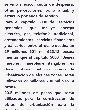
servicio médico, cuota de despensa, 
otras percepciones, bono anual, y 
estímulo por años de servicio.
Para el capítulo 3000 de “servicios 
generales” que incluye energía 
eléctrica, gas, telefonía tradicional, 
arrendamientos, servicios financieros 
y bancarios, entre otros, le destinarán 
29 millones 601 mil 623.12 pesos; 
mientas que al capítulo 5000 “Bienes 
muebles, inmuebles e intangibles”, es 
decir, obras públicas como la 
urbanización de algunas zonas, serán 
utilizados 22 millones 700 mil 576.14 
pesos.
20.5 millones de pesos que serán 
utilizados para la construcción de 
obras de urbanización para la 