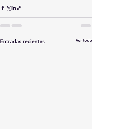
Ver todo
Entradas recientes