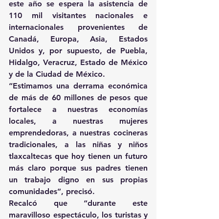
este año se espera la asistencia de 
110 mil visitantes nacionales e 
internacionales provenientes de 
Canadá, Europa, Asia, Estados 
Unidos y, por supuesto, de Puebla, 
Hidalgo, Veracruz, Estado de México 
y de la Ciudad de México.
“Estimamos una derrama económica 
de más de 60 millones de pesos que 
fortalece a nuestras economías 
locales, a nuestras mujeres 
emprendedoras, a nuestras cocineras 
tradicionales, a las niñas y niños 
tlaxcaltecas que hoy tienen un futuro 
más claro porque sus padres tienen 
un trabajo digno en sus propias 
comunidades”, precisó.
Recalcó que “durante este 
maravilloso espectáculo, los turistas y 