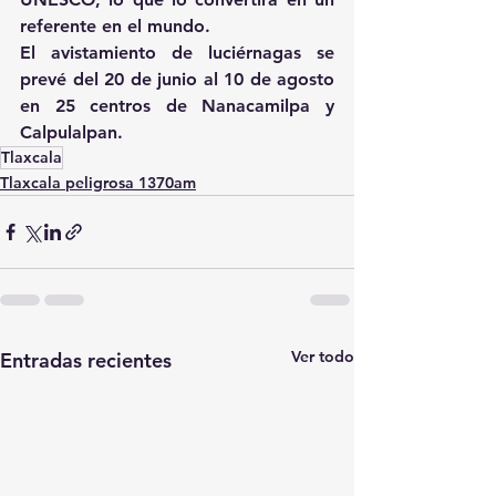
referente en el mundo.
El avistamiento de luciérnagas se 
prevé del 20 de junio al 10 de agosto 
en 25 centros de Nanacamilpa y 
Calpulalpan.
Tlaxcala
Tlaxcala peligrosa 1370am
Ver todo
Entradas recientes