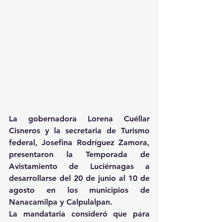
La gobernadora Lorena Cuéllar 
Cisneros y la secretaria de Turismo 
federal, Josefina Rodríguez Zamora, 
presentaron la Temporada de 
Avistamiento de Luciérnagas a 
desarrollarse del 20 de junio al 10 de 
agosto en los municipios de 
Nanacamilpa y Calpulalpan.
La mandataria consideró que para 