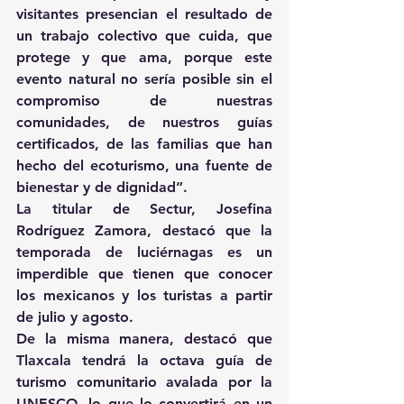
visitantes presencian el resultado de 
un trabajo colectivo que cuida, que 
protege y que ama, porque este 
evento natural no sería posible sin el 
compromiso de nuestras 
comunidades, de nuestros guías 
certificados, de las familias que han 
hecho del ecoturismo, una fuente de 
bienestar y de dignidad”.
La titular de Sectur, Josefina 
Rodríguez Zamora, destacó que la 
temporada de luciérnagas es un 
imperdible que tienen que conocer 
los mexicanos y los turistas a partir 
de julio y agosto.
De la misma manera, destacó que 
Tlaxcala tendrá la octava guía de 
turismo comunitario avalada por la 
UNESCO, lo que lo convertirá en un 