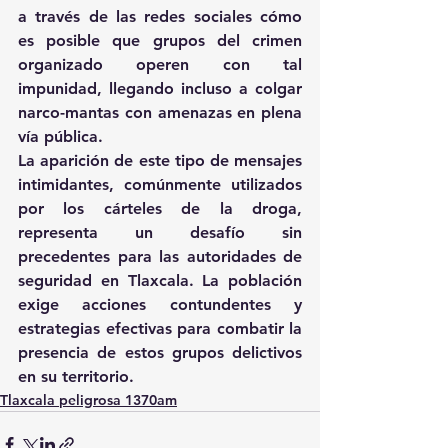
a través de las redes sociales cómo 
es posible que grupos del crimen 
organizado operen con tal 
impunidad, llegando incluso a colgar 
narco-mantas con amenazas en plena 
vía pública.
La aparición de este tipo de mensajes 
intimidantes, comúnmente utilizados 
por los cárteles de la droga, 
representa un desafío sin 
precedentes para las autoridades de 
seguridad en Tlaxcala. La población 
exige acciones contundentes y 
estrategias efectivas para combatir la 
presencia de estos grupos delictivos 
en su territorio.
Tlaxcala peligrosa 1370am