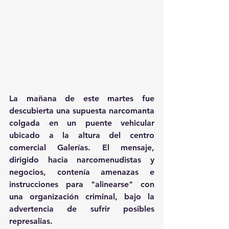
La mañana de este martes fue 
descubierta una supuesta narcomanta 
colgada en un puente vehicular 
ubicado a la altura del centro 
comercial Galerías. El mensaje, 
dirigido hacia narcomenudistas y 
negocios, contenía amenazas e 
instrucciones para "alinearse" con 
una organización criminal, bajo la 
advertencia de sufrir posibles 
represalias.