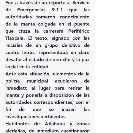
Fue a través de un reporte al Servicio 
de Emergencias 9-1-1 que las 
autoridades tomaron conocimiento 
de la manta colgada en el puente 
que cruza la carretera Periférico 
Tlaxcala. El texto, signado con las 
iniciales de un grupo delictivo de 
cuatro letras, representaba un claro 
desafío al estado de derecho y la paz 
social en la entidad.
Ante esta situación, elementos de la 
policía municipal acudieron de 
inmediato al lugar para retirar la 
manta y ponerla a disposición de las 
autoridades correspondientes, con el 
fin de que se inicien las 
investigaciones pertinentes.
Habitantes de Atlahapa y zonas 
aledañas, de inmediato cuestionaron 