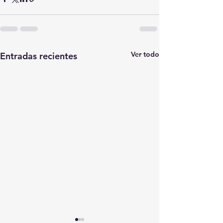
Ver todo
Entradas recientes