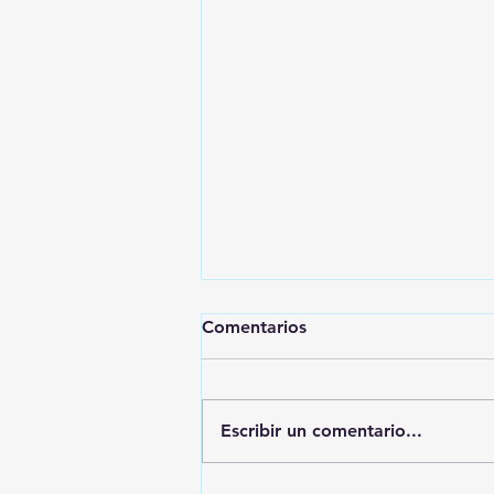
Comentarios
Escribir un comentario...