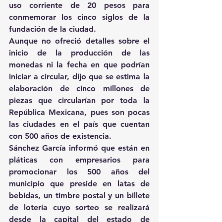
uso corriente de 20 pesos para 
conmemorar los cinco siglos de la 
fundación de la ciudad.
Aunque no ofreció detalles sobre el 
inicio de la producción de las 
monedas ni la fecha en que podrían 
iniciar a circular, dijo que se estima la 
elaboración de cinco millones de 
piezas que circularían por toda la 
República Mexicana, pues son pocas 
las ciudades en el país que cuentan 
con 500 años de existencia.
Sánchez García informó que están en 
pláticas con empresarios para 
promocionar los 500 años del 
municipio que preside en latas de 
bebidas, un timbre postal y un billete 
de lotería cuyo sorteo se realizará 
desde la capital del estado de 