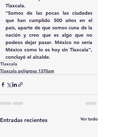
Tlaxcala.
“Somos de las pocas las ciudades 
que han cumplido 500 años en el 
país, aparte de que somos cuna de la 
nación y creo que es algo que no 
podeos dejar pasar. México no sería 
México como lo es hoy sin Tlaxcala”, 
concluyó el alcalde.
Tlaxcala
Tlaxcala peligrosa 1370am
Ver todo
Entradas recientes