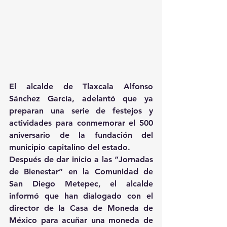
El alcalde de Tlaxcala Alfonso 
Sánchez García, adelantó que ya 
preparan una serie de festejos y 
actividades para conmemorar el 500 
aniversario de la fundación del 
municipio capitalino del estado.
Después de dar inicio a las “Jornadas 
de Bienestar” en la Comunidad de 
San Diego Metepec, el alcalde 
informó que han dialogado con el 
director de la Casa de Moneda de 
México para acuñar una moneda de 