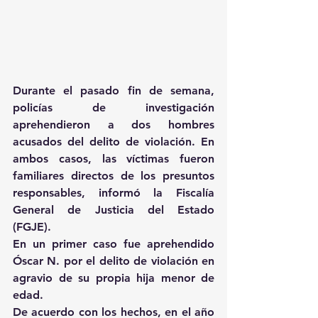
Durante el pasado fin de semana, 
policías de investigación 
aprehendieron a dos hombres 
acusados del delito de violación. En 
ambos casos, las víctimas fueron 
familiares directos de los presuntos 
responsables, informó la Fiscalía 
General de Justicia del Estado 
(FGJE).
En un primer caso fue aprehendido 
Óscar N. por el delito de violación en 
agravio de su propia hija menor de 
edad.
De acuerdo con los hechos, en el año 