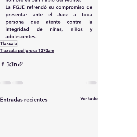
La FGJE refrendó su compromiso de 
presentar ante el Juez a toda 
persona que atente contra la 
integridad de niñas, niños y 
adolescentes.
Tlaxcala
Tlaxcala peligrosa 1370am
Ver todo
Entradas recientes