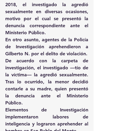
2018, el investigado la agredió 
sexualmente en diversas ocasiones, 
motivo por el cual se presentó la 
denuncia correspondiente ante el 
Ministerio Público.
En otro asunto, agentes de la Policía 
de Investigación aprehendieron a 
Gilberto N. por el delito de violación.
De acuerdo con la carpeta de 
investigación, el investigado —tío de 
la víctima— la agredió sexualmente. 
Tras lo ocurrido, la menor decidió 
contarle a su madre, quien presentó 
la denuncia ante el Ministerio 
Público.
Elementos de Investigación 
implementaron labores de 
inteligencia y lograron aprehender al 
hombre en San Pablo del Monte.