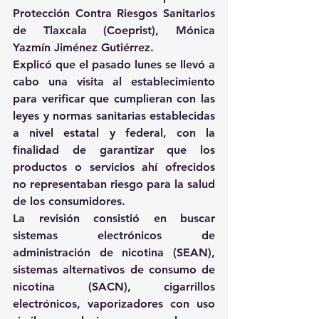
Protección Contra Riesgos Sanitarios 
de Tlaxcala (Coeprist), Mónica 
Yazmín Jiménez Gutiérrez.
Explicó que el pasado lunes se llevó a 
cabo una visita al establecimiento 
para verificar que cumplieran con las 
leyes y normas sanitarias establecidas 
a nivel estatal y federal, con la 
finalidad de garantizar que los 
productos o servicios ahí ofrecidos 
no representaban riesgo para la salud 
de los consumidores.
La revisión consistió en buscar 
sistemas electrónicos de 
administración de nicotina (SEAN), 
sistemas alternativos de consumo de 
nicotina (SACN), cigarrillos 
electrónicos, vaporizadores con uso 