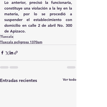
Lo anterior, precisó la funcionaria, 
constituye una violación a la ley en la 
materia, por lo se procedió a 
suspender el establecimiento con 
domicilio en calle 2 de abril No. 300 
de Apizaco.
Tlaxcala
Tlaxcala peligrosa 1370am
Ver todo
Entradas recientes