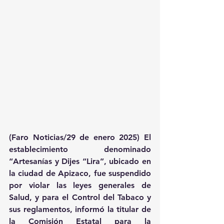
(Faro Noticias/29 de enero 2025) El 
establecimiento denominado 
“Artesanías y Dijes “Lira”, ubicado en 
la ciudad de Apizaco, fue suspendido 
por violar las leyes generales de 
Salud, y para el Control del Tabaco y 
sus reglamentos, informó la titular de 
la Comisión Estatal para la 