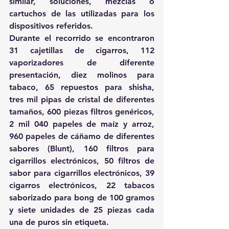
similar, soluciones, mezclas o 
cartuchos de las utilizadas para los 
dispositivos referidos.
Durante el recorrido se encontraron 
31 cajetillas de cigarros, 112 
vaporizadores de diferente 
presentación, diez molinos para 
tabaco, 65 repuestos para shisha, 
tres mil pipas de cristal de diferentes 
tamaños, 600 piezas filtros genéricos, 
2 mil 040 papeles de maíz y arroz, 
960 papeles de cáñamo de diferentes 
sabores (Blunt), 160 filtros para 
cigarrillos electrónicos, 50 filtros de 
sabor para cigarrillos electrónicos, 39 
cigarros electrónicos, 22 tabacos 
saborizado para bong de 100 gramos 
y siete unidades de 25 piezas cada 
una de puros sin etiqueta.