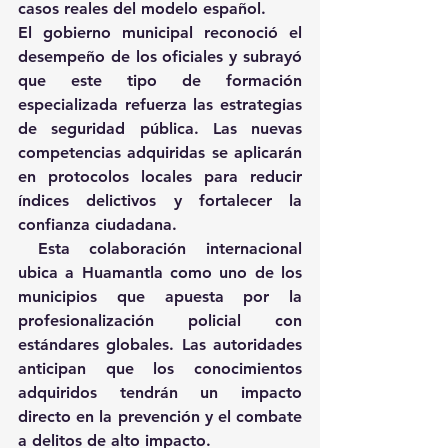
casos reales del modelo español. 
El gobierno municipal reconoció el 
desempeño de los oficiales y subrayó 
que este tipo de formación 
especializada refuerza las estrategias 
de seguridad pública. Las nuevas 
competencias adquiridas se aplicarán 
en protocolos locales para reducir 
índices delictivos y fortalecer la 
confianza ciudadana. 
 Esta colaboración internacional 
ubica a Huamantla como uno de los 
municipios que apuesta por la 
profesionalización policial con 
estándares globales. Las autoridades 
anticipan que los conocimientos 
adquiridos tendrán un impacto 
directo en la prevención y el combate 
a delitos de alto impacto.