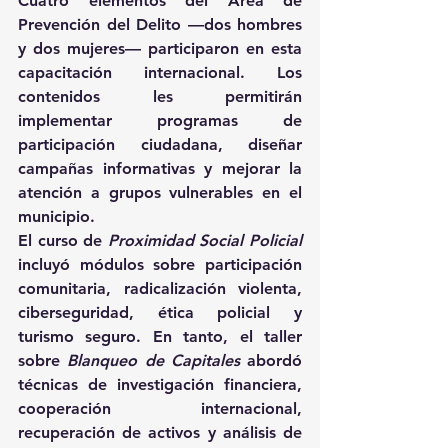
Cuatro elementos del Área de 
Prevención del Delito —dos hombres 
y dos mujeres— participaron en esta 
capacitación internacional. Los 
contenidos les permitirán 
implementar programas de 
participación ciudadana, diseñar 
campañas informativas y mejorar la 
atención a grupos vulnerables en el 
municipio. 
El curso de 
Proximidad Social Policial
incluyó módulos sobre participación 
comunitaria, radicalización violenta, 
ciberseguridad, ética policial y 
turismo seguro. En tanto, el taller 
sobre 
Blanqueo de Capitales
 abordó 
técnicas de investigación financiera, 
cooperación internacional, 
recuperación de activos y análisis de 