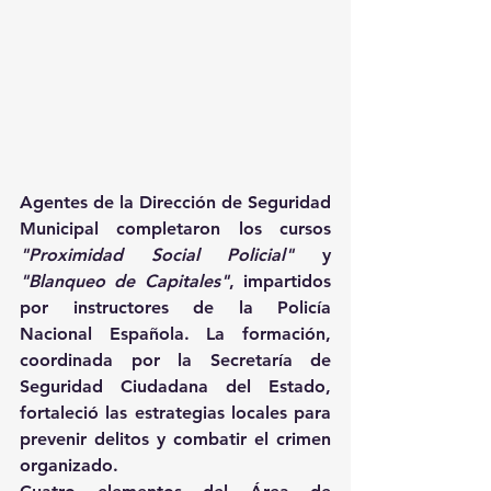
Agentes de la Dirección de Seguridad 
Municipal completaron los cursos 
"Proximidad Social Policial"
 y 
"Blanqueo de Capitales"
, impartidos 
por instructores de la Policía 
Nacional Española. La formación, 
coordinada por la Secretaría de 
Seguridad Ciudadana del Estado, 
fortaleció las estrategias locales para 
prevenir delitos y combatir el crimen 
organizado. 