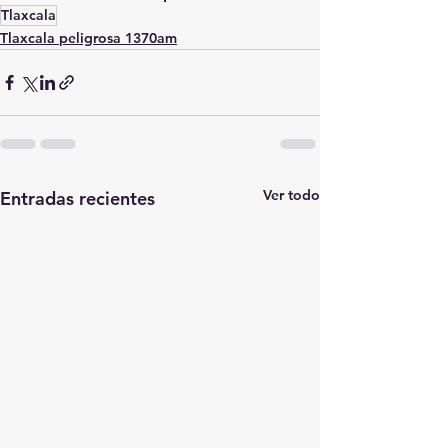
Tlaxcala
Tlaxcala peligrosa 1370am
Ver todo
Entradas recientes