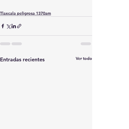
Tlaxcala peligrosa 1370am
Ver todo
Entradas recientes