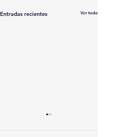
Ver todo
Entradas recientes