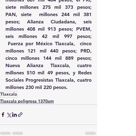
siete millones 275 mil 373 pesos; 
PAN, siete  millones 244 mil 381 
pesos; Alianza Ciudadana, seis 
millones 408 mil 913 pesos; PVEM, 
seis millones 42 mil 997 pesos; 
 Fuerza por México Tlaxcala,  cinco 
millones 121 mil 440 pesos; PRD, 
cinco millones 144 mil 889 pesos; 
Nueva Alianza Tlaxcala, cuatro 
millones 510 mil 49 pesos, y Redes 
Sociales Progresistas Tlaxcala, cuatro 
millones 230 mil 220 pesos.
Tlaxcala
Tlaxcala peligrosa 1370am