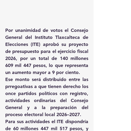
Por unanimidad de votos el Consejo 
General del Instituto Tlaxcalteca de 
Elecciones (ITE) aprobó su proyecto 
de presupuesto para el ejercicio fiscal 
2026, por un total de 140 millones 
609 mil 447 pesos, lo que representa 
un aumento mayor a 9 por ciento.
Ese monto será distribuido entre las 
prregoativas a que tienen derecho los 
once partidos políticos con registro, 
actividades ordinarias del Consejo 
General y a la preparación del 
proceso electoral local 2026–2027.
Para sus actividades el ITE dispondría 
de 60 millones 447 mil 517 pesos, y 