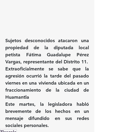
Sujetos desconocidos atacaron una 
propiedad de la diputada local 
petista Fátima Guadalupe Pérez 
Vargas, representante del Distrito 11.
Extraoficialmente se sabe que la 
agresión ocurrió la tarde del pasado 
viernes en una vivienda ubicada en un 
fraccionamiento de la ciudad de 
Huamantla
Este martes, la legisladora habló 
brevemente de los hechos en un 
mensaje difundido en sus redes 
sociales personales.