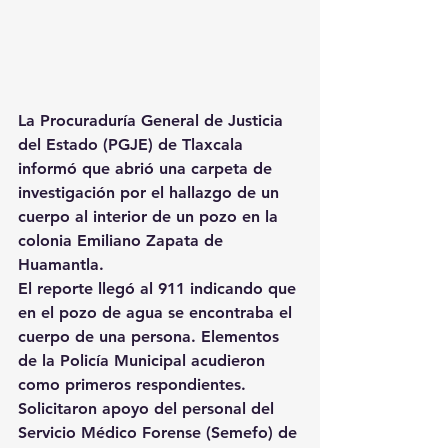
La Procuraduría General de Justicia 
del Estado (PGJE) de Tlaxcala 
informó que abrió una carpeta de 
investigación por el hallazgo de un 
cuerpo al interior de un pozo en la 
colonia Emiliano Zapata de 
Huamantla.
El reporte llegó al 911 indicando que 
en el pozo de agua se encontraba el 
cuerpo de una persona. Elementos 
de la Policía Municipal acudieron 
como primeros respondientes.
Solicitaron apoyo del personal del 
Servicio Médico Forense (Semefo) de 