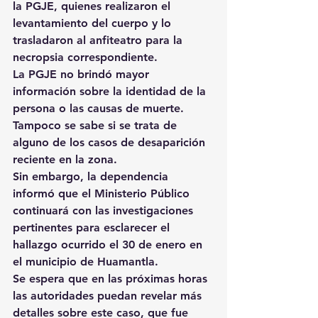
la PGJE, quienes realizaron el 
levantamiento del cuerpo y lo 
trasladaron al anfiteatro para la 
necropsia correspondiente.
La PGJE no brindó mayor 
información sobre la identidad de la 
persona o las causas de muerte. 
Tampoco se sabe si se trata de 
alguno de los casos de desaparición 
reciente en la zona.
Sin embargo, la dependencia 
informó que el Ministerio Público 
continuará con las investigaciones 
pertinentes para esclarecer el 
hallazgo ocurrido el 30 de enero en 
el municipio de Huamantla.
Se espera que en las próximas horas 
las autoridades puedan revelar más 
detalles sobre este caso, que fue 