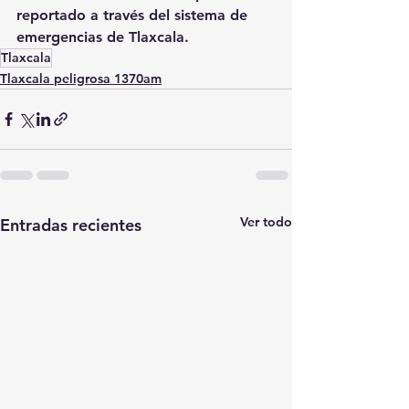
reportado a través del sistema de 
emergencias de Tlaxcala.
Tlaxcala
Tlaxcala peligrosa 1370am
Ver todo
Entradas recientes