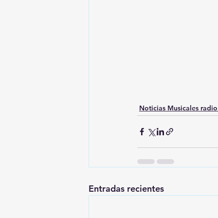
Noticias Musicales radi
Entradas recientes