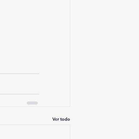
Ver todo