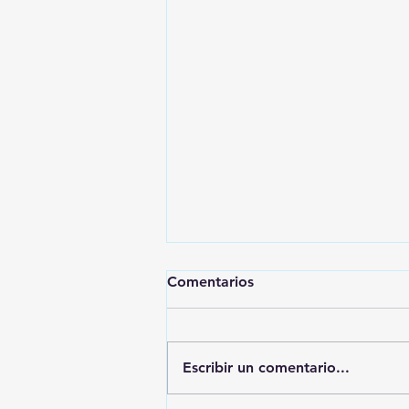
Comentarios
Escribir un comentario...