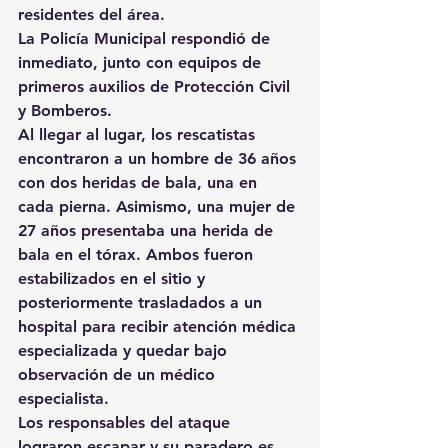
residentes del área.
La Policía Municipal respondió de 
inmediato, junto con equipos de 
primeros auxilios de Protección Civil 
y Bomberos.
Al llegar al lugar, los rescatistas 
encontraron a un hombre de 36 años 
con dos heridas de bala, una en 
cada pierna. Asimismo, una mujer de 
27 años presentaba una herida de 
bala en el tórax. Ambos fueron 
estabilizados en el sitio y 
posteriormente trasladados a un 
hospital para recibir atención médica 
especializada y quedar bajo 
observación de un médico 
especialista.
Los responsables del ataque 
lograron escapar y su paradero es 