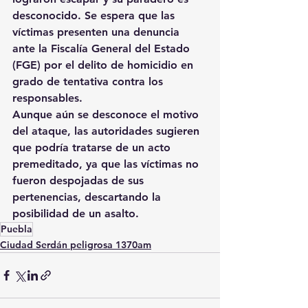
desconocido. Se espera que las 
víctimas presenten una denuncia 
ante la Fiscalía General del Estado 
(FGE) por el delito de homicidio en 
grado de tentativa contra los 
responsables.
Aunque aún se desconoce el motivo 
del ataque, las autoridades sugieren 
que podría tratarse de un acto 
premeditado, ya que las víctimas no 
fueron despojadas de sus 
pertenencias, descartando la 
posibilidad de un asalto.
Puebla
Ciudad Serdán peligrosa 1370am