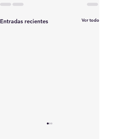
Ver todo
Entradas recientes