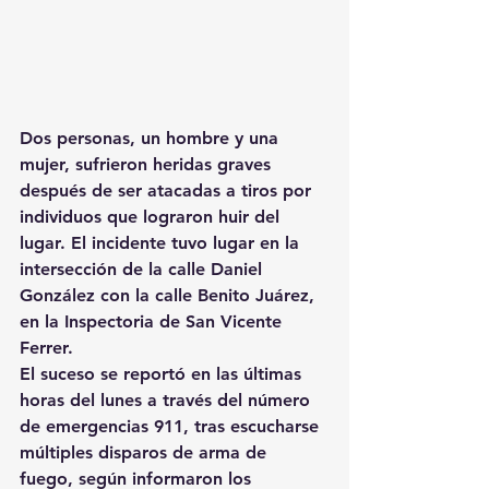
Dos personas, un hombre y una 
mujer, sufrieron heridas graves 
después de ser atacadas a tiros por 
individuos que lograron huir del 
lugar. El incidente tuvo lugar en la 
intersección de la calle Daniel 
González con la calle Benito Juárez, 
en la Inspectoria de San Vicente 
Ferrer.
El suceso se reportó en las últimas 
horas del lunes a través del número 
de emergencias 911, tras escucharse 
múltiples disparos de arma de 
fuego, según informaron los 