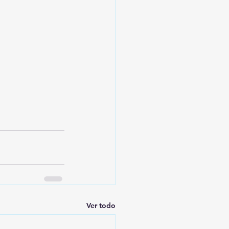
Ver todo