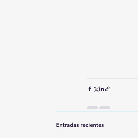
Entradas recientes