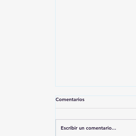
Comentarios
Escribir un comentario...