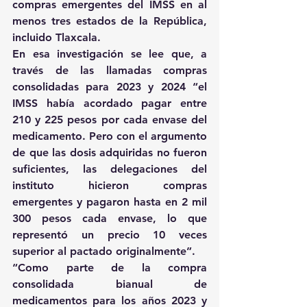
compras emergentes del IMSS en al 
menos tres estados de la República, 
incluido Tlaxcala.
En esa investigación se lee que, a 
través de las llamadas compras 
consolidadas para 2023 y 2024 “el 
IMSS había acordado pagar entre 
210 y 225 pesos por cada envase del 
medicamento. Pero con el argumento 
de que las dosis adquiridas no fueron 
suficientes, las delegaciones del 
instituto hicieron compras 
emergentes y pagaron hasta en 2 mil 
300 pesos cada envase, lo que 
representó un precio 10 veces 
superior al pactado originalmente”.
“Como parte de la compra 
consolidada bianual de 
medicamentos para los años 2023 y 