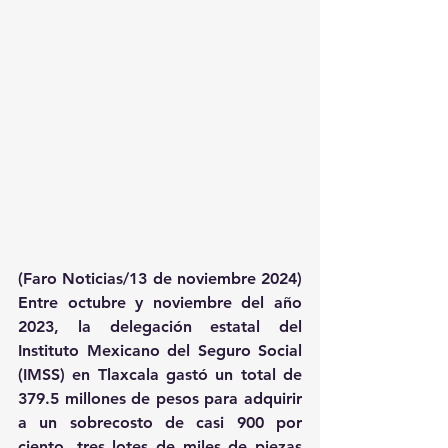
(Faro Noticias/13 de noviembre 2024) 
Entre octubre y noviembre del año 
2023, la delegación estatal del 
Instituto Mexicano del Seguro Social 
(IMSS) en Tlaxcala gastó un total de 
379.5 millones de pesos para adquirir 
a un sobrecosto de casi 900 por 
ciento, tres lotes de miles de piezas 