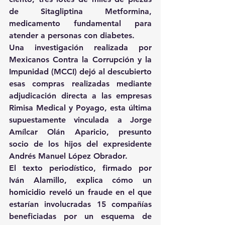
de Sitagliptina Metformina, 
medicamento fundamental para 
atender a personas con diabetes.
Una investigación realizada por 
Mexicanos Contra la Corrupción y la 
Impunidad (MCCI) dejó al descubierto 
esas compras realizadas mediante 
adjudicación directa a las empresas 
Rimisa Medical y Poyago, esta última 
supuestamente vinculada a Jorge 
Amílcar Olán Aparicio, presunto 
socio de los hijos del expresidente 
Andrés Manuel López Obrador.
El texto periodístico, firmado por 
Iván Alamillo, explica cómo un 
homicidio reveló un fraude en el que 
estarían involucradas 15 compañías 
beneficiadas por un esquema de 