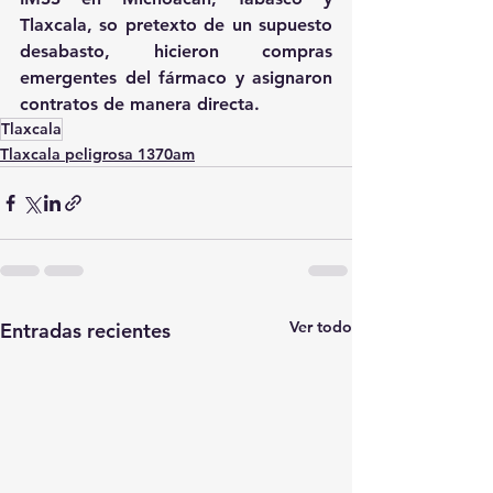
Tlaxcala, so pretexto de un supuesto 
desabasto, hicieron compras 
emergentes del fármaco y asignaron 
contratos de manera directa.
Tlaxcala
Tlaxcala peligrosa 1370am
Ver todo
Entradas recientes