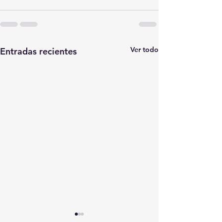
Ver todo
Entradas recientes