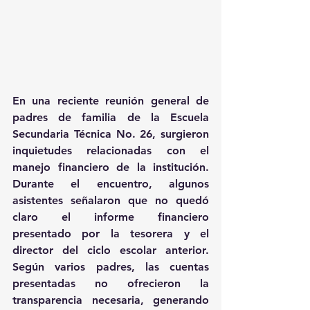
En una reciente reunión general de 
padres de familia de la Escuela 
Secundaria Técnica No. 26, surgieron 
inquietudes relacionadas con el 
manejo financiero de la institución. 
Durante el encuentro, algunos 
asistentes señalaron que no quedó 
claro el informe financiero 
presentado por la tesorera y el 
director del ciclo escolar anterior. 
Según varios padres, las cuentas 
presentadas no ofrecieron la 
transparencia necesaria, generando 