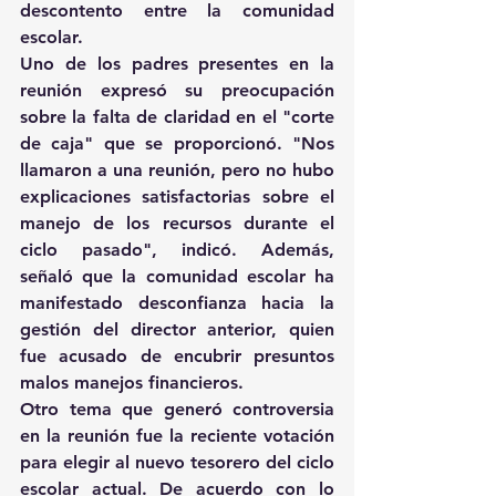
descontento entre la comunidad 
escolar.
Uno de los padres presentes en la 
reunión expresó su preocupación 
sobre la falta de claridad en el "corte 
de caja" que se proporcionó. "Nos 
llamaron a una reunión, pero no hubo 
explicaciones satisfactorias sobre el 
manejo de los recursos durante el 
ciclo pasado", indicó. Además, 
señaló que la comunidad escolar ha 
manifestado desconfianza hacia la 
gestión del director anterior, quien 
fue acusado de encubrir presuntos 
malos manejos financieros.
Otro tema que generó controversia 
en la reunión fue la reciente votación 
para elegir al nuevo tesorero del ciclo 
escolar actual. De acuerdo con lo 