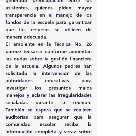
generado preocupación entre los 
asistentes, quienes piden mayor 
transparencia en el manejo de los 
fondos de la escuela para garantizar 
que los recursos se utilicen de 
manera adecuada.
El ambiente en la Técnica No. 26 
parece tensarse conforme aumentan 
las dudas sobre la gestión financiera 
de la escuela. Algunos padres han 
solicitado la intervención de las 
autoridades educativas para 
investigar los presuntos malos 
manejos y aclarar las irregularidades 
señaladas durante la reunión. 
También se espera que se realicen 
auditorías para asegurar que la 
comunidad escolar reciba la 
información completa y veraz sobre 