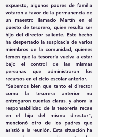
expuesto, algunos padres de familia 
votaron a favor de la permanencia de 
un maestro llamado Martín en el 
puesto de tesorero, quien resulta ser 
hijo del director saliente. Este hecho 
ha despertado la suspicacia de varios 
miembros de la comunidad, quienes 
temen que la tesorería vuelva a estar 
bajo el control de las mismas 
personas que administraron los 
recursos en el ciclo escolar anterior.
"Sabemos bien que tanto el director 
como la tesorera anterior no 
entregaron cuentas claras, y ahora la 
responsabilidad de la tesorería recae 
en el hijo del mismo director", 
mencionó otro de los padres que 
asistió a la reunión. Esta situación ha 