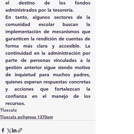
el destino de los fondos 
administrados por la tesorería.
En tanto, algunos sectores de la 
comunidad escolar buscan la 
implementación de mecanismos que 
garanticen la rendición de cuentas de 
forma más clara y accesible. La 
continuidad en la administración por 
parte de personas vinculadas a la 
gestión anterior sigue siendo motivo 
de inquietud para muchos padres, 
quienes esperan respuestas concretas 
y acciones que fortalezcan la 
confianza en el manejo de los 
recursos.
Tlaxcala
Tlaxcala peligrosa 1370am