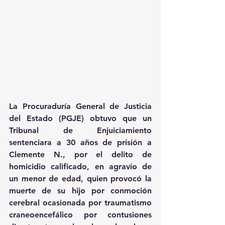
La Procuraduría General de Justicia 
del Estado (PGJE) obtuvo que un 
Tribunal de Enjuiciamiento 
sentenciara a 30 años de prisión a 
Clemente N., por el delito de 
homicidio calificado, en agravio de 
un menor de edad, quien provocó la 
muerte de su hijo por conmoción 
cerebral ocasionada por traumatismo 
craneoencefálico por contusiones 