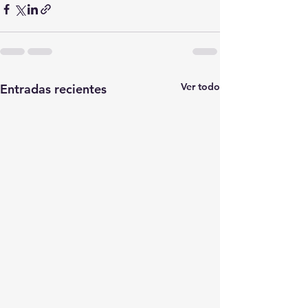
Ver todo
Entradas recientes