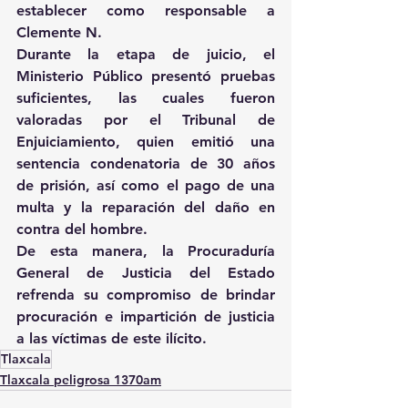
establecer como responsable a 
Clemente N.
Durante la etapa de juicio, el 
Ministerio Público presentó pruebas 
suficientes, las cuales fueron 
valoradas por el Tribunal de 
Enjuiciamiento, quien emitió una 
sentencia condenatoria de 30 años 
de prisión, así como el pago de una 
multa y la reparación del daño en 
contra del hombre.
De esta manera, la Procuraduría 
General de Justicia del Estado 
refrenda su compromiso de brindar 
procuración e impartición de justicia 
a las víctimas de este ilícito.
Tlaxcala
Tlaxcala peligrosa 1370am