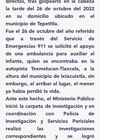
directas, tras golpearlo en la cabeza 
la tarde del 26 de octubre del 2022 
en su domicilio ubicado en el 
municipio de Tepetitla.
Fue el 26 de octubre del año referido 
que a través del Servicio de 
Emergencias 911 se solicitó el apoyo 
de una ambulancia para auxiliar al 
infante, quien se encontraba en la 
autopista Texmelucan-Tlaxcala, a la 
altura del municipio de Ixtacuixtla, sin 
embargo, al arribar al lugar, el menor 
ya había perdió la vida.
Ante este hecho, el Ministerio Público 
inició la carpeta de investigación y en 
coordinación con Policía de 
Investigación y Servicios Periciales 
realizó las investigaciones 
correspondientes y se logró 