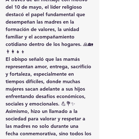
del 10 de mayo, el líder religioso 
destacó el papel fundamental que 
desempeñan las madres en la 
formación de valores, la unidad 
familiar y el acompañamiento 
cotidiano dentro de los hogares. 🙏🏡
👨‍👩‍👧‍👦
El obispo señaló que las mamás 
representan amor, entrega, sacrificio 
y fortaleza, especialmente en 
tiempos difíciles, donde muchas 
mujeres sacan adelante a sus hijos 
enfrentando desafíos económicos, 
sociales y emocionales. 💪💐✨
Asimismo, hizo un llamado a la 
sociedad para valorar y respetar a 
las madres no solo durante una 
fecha conmemorativa, sino todos los 