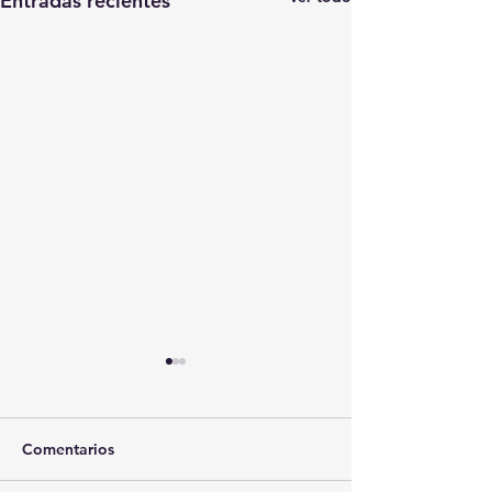
Entradas recientes
Comentarios