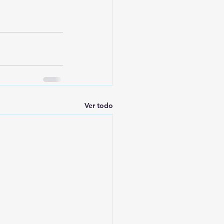
Ver todo