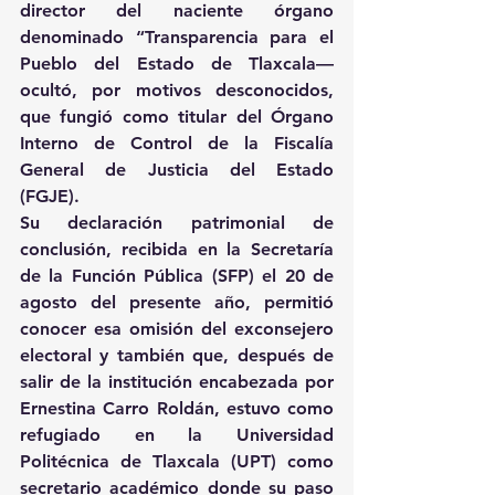
director del naciente órgano 
denominado “Transparencia para el 
Pueblo del Estado de Tlaxcala— 
ocultó, por motivos desconocidos, 
que fungió como titular del Órgano 
Interno de Control de la Fiscalía 
General de Justicia del Estado 
(FGJE).
Su declaración patrimonial de 
conclusión, recibida en la Secretaría 
de la Función Pública (SFP) el 20 de 
agosto del presente año, permitió 
conocer esa omisión del exconsejero 
electoral y también que, después de 
salir de la institución encabezada por 
Ernestina Carro Roldán, estuvo como 
refugiado en la Universidad 
Politécnica de Tlaxcala (UPT) como 
secretario académico donde su paso 