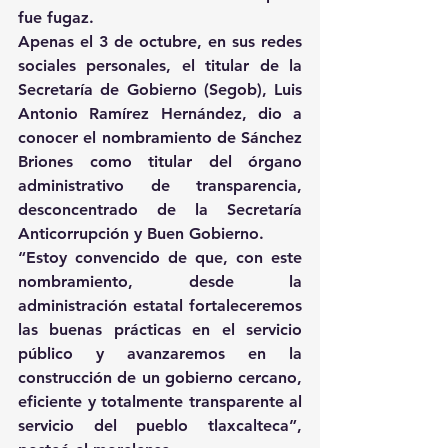
fue fugaz.
Apenas el 3 de octubre, en sus redes 
sociales personales, el titular de la 
Secretaría de Gobierno (Segob), Luis 
Antonio Ramírez Hernández, dio a 
conocer el nombramiento de Sánchez 
Briones como titular del órgano 
administrativo de transparencia, 
desconcentrado de la Secretaría 
Anticorrupción y Buen Gobierno.
“Estoy convencido de que, con este 
nombramiento, desde la 
administración estatal fortaleceremos 
las buenas prácticas en el servicio 
público y avanzaremos en la 
construcción de un gobierno cercano, 
eficiente y totalmente transparente al 
servicio del pueblo tlaxcalteca”, 