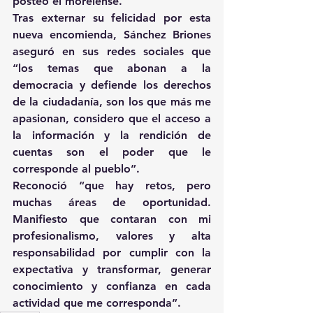
posteó el morelense.
Tras externar su felicidad por esta 
nueva encomienda, Sánchez Briones 
aseguró en sus redes sociales que 
“los temas que abonan a la 
democracia y defiende los derechos 
de la ciudadanía, son los que más me 
apasionan, considero que el acceso a 
la información y la rendición de 
cuentas son el poder que le 
corresponde al pueblo”.
Reconoció “que hay retos, pero 
muchas áreas de oportunidad. 
Manifiesto que contaran con mi 
profesionalismo, valores y alta 
responsabilidad por cumplir con la 
expectativa y transformar, generar 
conocimiento y confianza en cada 
actividad que me corresponda”.