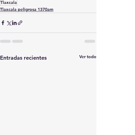
Tlaxcala
Tlaxcala peligrosa 1370am
Ver todo
Entradas recientes