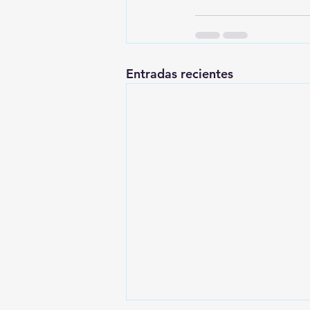
Entradas recientes