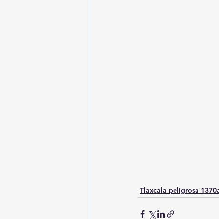
Tlaxcala peligrosa 137