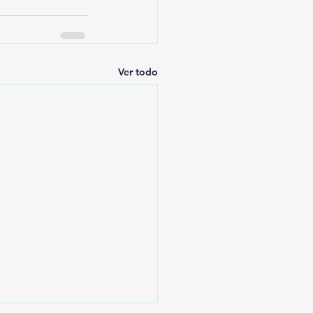
Ver todo