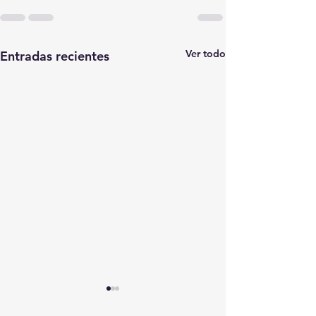
Ver todo
Entradas recientes