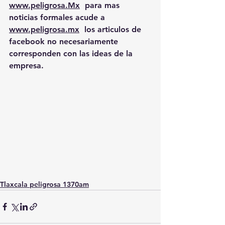
www.peligrosa.Mx
  para mas 
noticias formales acude a 
www.peligrosa.mx
  los articulos de 
facebook no necesariamente 
corresponden con las ideas de la 
empresa.
Tlaxcala peligrosa 1370am