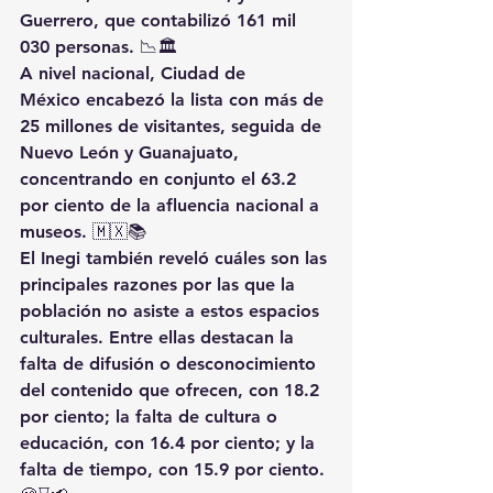
Guerrero, que contabilizó 161 mil 
030 personas. 📉🏛️
A nivel nacional, Ciudad de 
México encabezó la lista con más de 
25 millones de visitantes, seguida de 
Nuevo León y Guanajuato, 
concentrando en conjunto el 63.2 
por ciento de la afluencia nacional a 
museos. 🇲🇽📚
El Inegi también reveló cuáles son las 
principales razones por las que la 
población no asiste a estos espacios 
culturales. Entre ellas destacan la 
falta de difusión o desconocimiento 
del contenido que ofrecen, con 18.2 
por ciento; la falta de cultura o 
educación, con 16.4 por ciento; y la 
falta de tiempo, con 15.9 por ciento. 