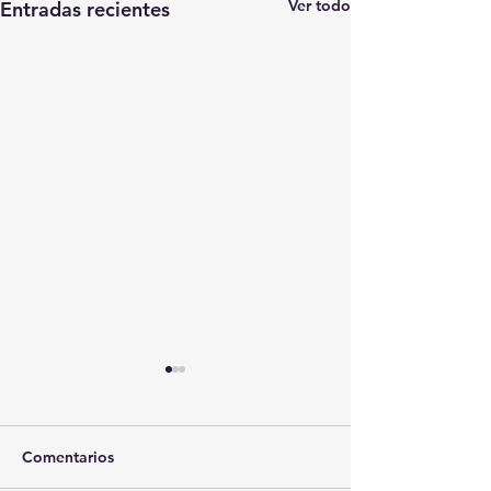
Ver todo
Entradas recientes
Comentarios