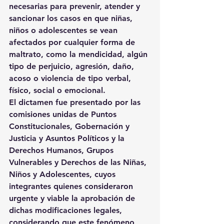
necesarias para prevenir, atender y 
sancionar los casos en que niñas, 
niños o adolescentes se vean 
afectados por cualquier forma de 
maltrato, como la mendicidad, algún 
tipo de perjuicio, agresión, daño, 
acoso o violencia de tipo verbal, 
físico, social o emocional.
El dictamen fue presentado por las 
comisiones unidas de Puntos 
Constitucionales, Gobernación y 
Justicia y Asuntos Políticos y la 
Derechos Humanos, Grupos 
Vulnerables y Derechos de las Niñas, 
Niños y Adolescentes, cuyos 
integrantes quienes consideraron 
urgente y viable la aprobación de 
dichas modificaciones legales, 
considerando que este fenómeno 