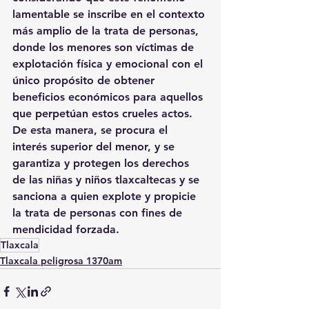
lamentable se inscribe en el contexto 
más amplio de la trata de personas, 
donde los menores son víctimas de 
explotación física y emocional con el 
único propósito de obtener 
beneficios económicos para aquellos 
que perpetúan estos crueles actos.
De esta manera, se procura el 
interés superior del menor, y se 
garantiza y protegen los derechos 
de las niñas y niños tlaxcaltecas y se 
sanciona a quien explote y propicie 
la trata de personas con fines de 
mendicidad forzada.
Tlaxcala
Tlaxcala peligrosa 1370am