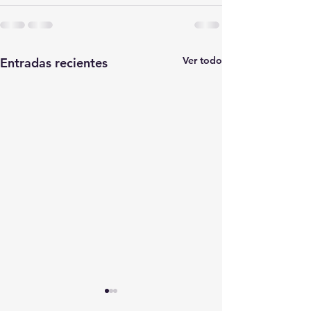
Ver todo
Entradas recientes