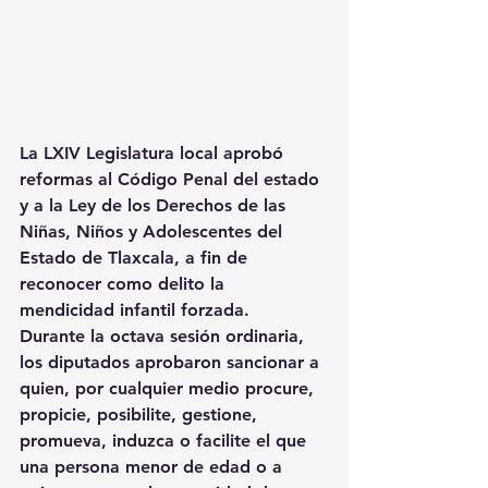
La LXIV Legislatura local aprobó 
reformas al Código Penal del estado 
y a la Ley de los Derechos de las 
Niñas, Niños y Adolescentes del 
Estado de Tlaxcala, a fin de 
reconocer como delito la 
mendicidad infantil forzada.
Durante la octava sesión ordinaria, 
los diputados aprobaron sancionar a 
quien, por cualquier medio procure, 
propicie, posibilite, gestione, 
promueva, induzca o facilite el que 
una persona menor de edad o a 