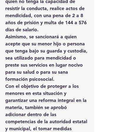
quien no tenga la capacidad de 
resistir la conducta, realice actos de 
mendicidad, con una pena de 2 a 8 
años de prisión y multa de 144 a 576 
días de salario.
Asimismo, se sancionará a quien 
acepte que su menor hijo o persona 
que tenga bajo su guarda y custodia, 
sea utilizado para mendicidad o 
preste sus servicios en lugar nocivo 
para su salud o para su sana 
formación psicosocial.
Con el objetivo de proteger a los 
menores en esta situación y 
garantizar una reforma integral en la 
materia, también se aprobó 
adicionar dentro de las 
competencias de la autoridad estatal 
y municipal, el tomar medidas 