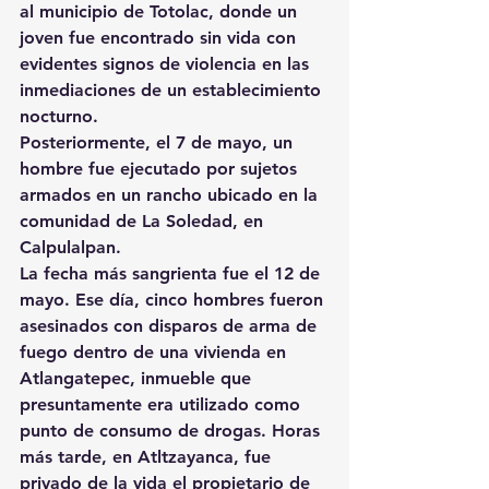
al municipio de Totolac, donde un 
joven fue encontrado sin vida con 
evidentes signos de violencia en las 
inmediaciones de un establecimiento 
nocturno.
Posteriormente, el 7 de mayo, un 
hombre fue ejecutado por sujetos 
armados en un rancho ubicado en la 
comunidad de La Soledad, en 
Calpulalpan.
La fecha más sangrienta fue el 12 de 
mayo. Ese día, cinco hombres fueron 
asesinados con disparos de arma de 
fuego dentro de una vivienda en 
Atlangatepec, inmueble que 
presuntamente era utilizado como 
punto de consumo de drogas. Horas 
más tarde, en Atltzayanca, fue 
privado de la vida el propietario de 