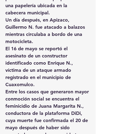
una papelería ubicada en la 
cabecera municipal.
Un día después, en Apizaco, 
Guillermo N. fue atacado a balazos 
mientras circulaba a bordo de una 
motocicleta.
El 16 de mayo se reportó el 
asesinato de un constructor 
identificado como Enrique N., 
víctima de un ataque armado 
registrado en el municipio de 
Cuaxomulco.
Entre los casos que generaron mayor 
conmoción social se encuentra el 
feminicidio de Juana Margarita N., 
conductora de la plataforma DiDi, 
cuya muerte fue confirmada el 20 de 
mayo después de haber sido 