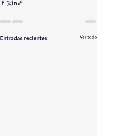
Ver todo
Entradas recientes