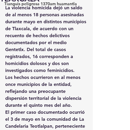
Tianguis peligrosa 1370am huamantla
La violencia homicida dejó un saldo 
de al menos 18 personas asesinadas 
durante mayo en distintos municipios 
de Tlaxcala, de acuerdo con un 
recuento de hechos delictivos 
documentados por el medio 
Gentetlx. Del total de casos 
registrados, 16 corresponden a 
homicidios dolosos y dos son 
investigados como feminicidios.
Los hechos ocurrieron en al menos 
once municipios de la entidad, 
reflejando una preocupante 
dispersión territorial de la violencia 
durante el quinto mes del año.
El primer caso documentado ocurrió 
el 3 de mayo en la comunidad de La 
Candelaria Teotlalpan, perteneciente 