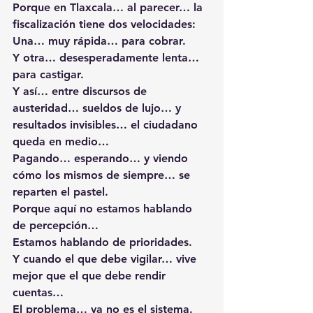
Porque en Tlaxcala… al parecer… la 
fiscalización tiene dos velocidades:
Una… muy rápida… para cobrar.
Y otra… desesperadamente lenta… 
para castigar.
Y así… entre discursos de 
austeridad… sueldos de lujo… y 
resultados invisibles… el ciudadano 
queda en medio…
Pagando… esperando… y viendo 
cómo los mismos de siempre… se 
reparten el pastel.
Porque aquí no estamos hablando 
de percepción…
Estamos hablando de prioridades.
Y cuando el que debe vigilar… vive 
mejor que el que debe rendir 
cuentas…
El problema… ya no es el sistema.