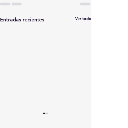
Ver todo
Entradas recientes