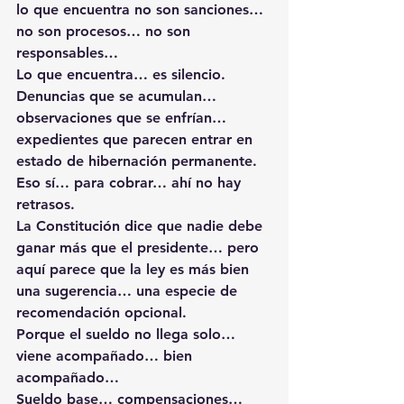
lo que encuentra no son sanciones… 
no son procesos… no son 
responsables…
Lo que encuentra… es silencio.
Denuncias que se acumulan… 
observaciones que se enfrían… 
expedientes que parecen entrar en 
estado de hibernación permanente.
Eso sí… para cobrar… ahí no hay 
retrasos.
La Constitución dice que nadie debe 
ganar más que el presidente… pero 
aquí parece que la ley es más bien 
una sugerencia… una especie de 
recomendación opcional.
Porque el sueldo no llega solo… 
viene acompañado… bien 
acompañado…
Sueldo base… compensaciones… 