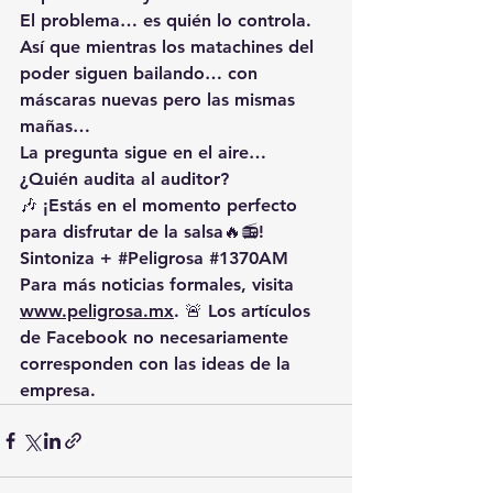
El problema… es quién lo controla.
Así que mientras los matachines del 
poder siguen bailando… con 
máscaras nuevas pero las mismas 
mañas…
La pregunta sigue en el aire…
¿Quién audita al auditor?
🎶 ¡Estás en el momento perfecto 
para disfrutar de la salsa🔥📻! 
Sintoniza + 
#Peligrosa
#1370AM
Para más noticias formales, visita 
www.peligrosa.mx
. 🚨 Los artículos 
de Facebook no necesariamente 
corresponden con las ideas de la 
empresa.