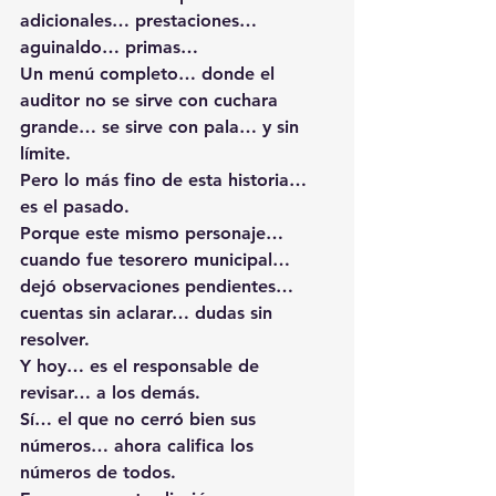
adicionales… prestaciones… 
aguinaldo… primas…
Un menú completo… donde el 
auditor no se sirve con cuchara 
grande… se sirve con pala… y sin 
límite.
Pero lo más fino de esta historia… 
es el pasado.
Porque este mismo personaje… 
cuando fue tesorero municipal… 
dejó observaciones pendientes… 
cuentas sin aclarar… dudas sin 
resolver.
Y hoy… es el responsable de 
revisar… a los demás.
Sí… el que no cerró bien sus 
números… ahora califica los 
números de todos.