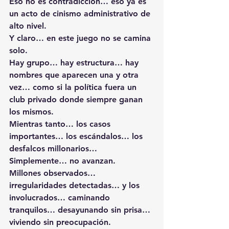
Eso no es contradicción… eso ya es 
un acto de cinismo administrativo de 
alto nivel.
Y claro… en este juego no se camina 
solo.
Hay grupo… hay estructura… hay 
nombres que aparecen una y otra 
vez… como si la política fuera un 
club privado donde siempre ganan 
los mismos.
Mientras tanto… los casos 
importantes… los escándalos… los 
desfalcos millonarios…
Simplemente… no avanzan.
Millones observados… 
irregularidades detectadas… y los 
involucrados… caminando 
tranquilos… desayunando sin prisa… 
viviendo sin preocupación.