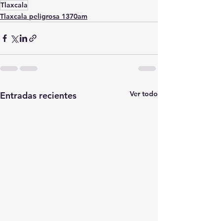
Tlaxcala
Tlaxcala peligrosa 1370am
Ver todo
Entradas recientes