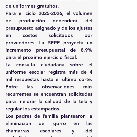
de uniformes gratuitos.
Para el ciclo 2025-2026, el volumen 
de producción dependerá del 
presupuesto asignado y de los ajustes 
en costos solicitados por 
proveedores. La SEPE proyecta un 
incremento presupuestal de 8.9% 
para el próximo ejercicio fiscal.
La consulta ciudadana sobre el 
uniforme escolar registra más de 4 
mil respuestas hasta el último corte. 
Entre las observaciones más 
recurrentes se encuentran solicitudes 
para mejorar la calidad de la tela y 
regular los estampados.
Los padres de familia plantearon la 
eliminación del gorro en las 
chamarras escolares y del 