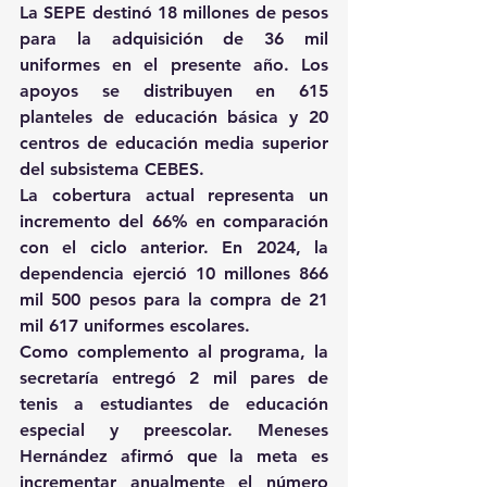
La SEPE destinó 18 millones de pesos 
para la adquisición de 36 mil 
uniformes en el presente año. Los 
apoyos se distribuyen en 615 
planteles de educación básica y 20 
centros de educación media superior 
del subsistema CEBES.
La cobertura actual representa un 
incremento del 66% en comparación 
con el ciclo anterior. En 2024, la 
dependencia ejerció 10 millones 866 
mil 500 pesos para la compra de 21 
mil 617 uniformes escolares.
Como complemento al programa, la 
secretaría entregó 2 mil pares de 
tenis a estudiantes de educación 
especial y preescolar. Meneses 
Hernández afirmó que la meta es 
incrementar anualmente el número 