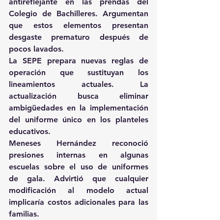
antireflejante en las prendas del 
Colegio de Bachilleres. Argumentan 
que estos elementos presentan 
desgaste prematuro después de 
pocos lavados.
La SEPE prepara nuevas reglas de 
operación que sustituyan los 
lineamientos actuales. La 
actualización busca eliminar 
ambigüedades en la implementación 
del uniforme único en los planteles 
educativos.
Meneses Hernández reconoció 
presiones internas en algunas 
escuelas sobre el uso de uniformes 
de gala. Advirtió que cualquier 
modificación al modelo actual 
implicaría costos adicionales para las 
familias.