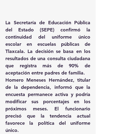
La Secretaría de Educación Pública 
del Estado (SEPE) confirmó la 
continuidad del uniforme único 
escolar en escuelas públicas de 
Tlaxcala. La decisión se basa en los 
resultados de una consulta ciudadana 
que registra más de 90% de 
aceptación entre padres de familia.
Homero Meneses Hernández, titular 
de la dependencia, informó que la 
encuesta permanece activa y podría 
modificar sus porcentajes en los 
próximos meses. El funcionario 
precisó que la tendencia actual 
favorece la política del uniforme 
único.