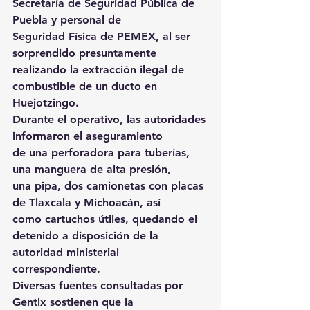
Secretaría de Seguridad Pública de 
Puebla y personal de 
Seguridad Física de PEMEX, al ser 
sorprendido presuntamente 
realizando la extracción ilegal de 
combustible de un ducto en 
Huejotzingo. 
Durante el operativo, las autoridades 
informaron el aseguramiento 
de una perforadora para tuberías, 
una manguera de alta presión, 
una pipa, dos camionetas con placas 
de Tlaxcala y Michoacán, así 
como cartuchos útiles, quedando el 
detenido a disposición de la 
autoridad ministerial 
correspondiente. 
Diversas fuentes consultadas por 
Gentlx sostienen que la 