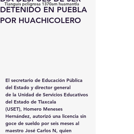
Tianguis peligrosa 1370am huamantla
DETENIDO EN PUEBLA
POR HUACHICOLERO
El secretario de Educación Pública 
del Estado y director general 
de la Unidad de Servicios Educativos 
del Estado de Tlaxcala 
(USET), Homero Meneses 
Hernández, autorizó una licencia sin 
goce de sueldo por seis meses al 
maestro José Carlos N, quien 