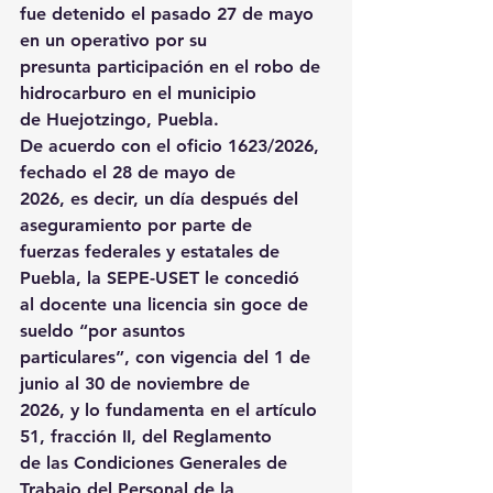
fue detenido el pasado 27 de mayo 
en un operativo por su 
presunta participación en el robo de 
hidrocarburo en el municipio 
de Huejotzingo, Puebla. 
De acuerdo con el oficio 1623/2026, 
fechado el 28 de mayo de 
2026, es decir, un día después del 
aseguramiento por parte de 
fuerzas federales y estatales de 
Puebla, la SEPE-USET le concedió 
al docente una licencia sin goce de 
sueldo “por asuntos 
particulares”, con vigencia del 1 de 
junio al 30 de noviembre de 
2026, y lo fundamenta en el artículo 
51, fracción II, del Reglamento 
de las Condiciones Generales de 
Trabajo del Personal de la 