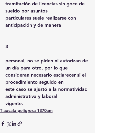
tramitación de licencias sin goce de 
sueldo por asuntos 
particulares suele realizarse con 
anticipación y de manera 
3 
personal, no se piden ni autorizan de 
un día para otro, por lo que 
consideran necesario esclarecer si el 
procedimiento seguido en 
este caso se ajustó a la normatividad 
administrativa y laboral 
vigente.
Tlaxcala peligrosa 1370am