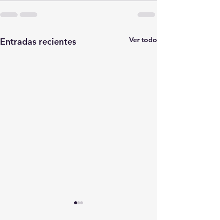
Ver todo
Entradas recientes