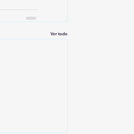
Ver todo