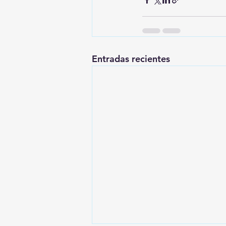
Entradas recientes