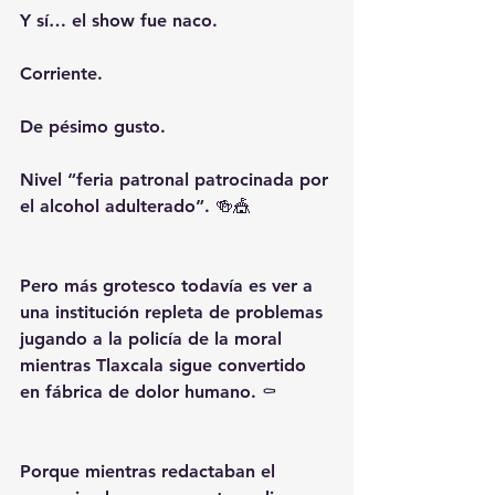
Y sí… el show fue naco.
Corriente.
De pésimo gusto.
Nivel “feria patronal patrocinada por 
el alcohol adulterado”. 🍻🎪
Pero más grotesco todavía es ver a 
una institución repleta de problemas 
jugando a la policía de la moral 
mientras Tlaxcala sigue convertido 
en fábrica de dolor humano. ⚰️
Porque mientras redactaban el 