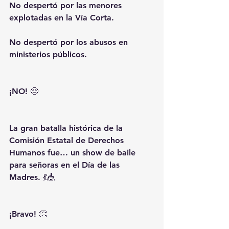
No despertó por las menores 
explotadas en la Vía Corta.
No despertó por los abusos en 
ministerios públicos.
¡NO! 😤
La gran batalla histórica de la 
Comisión Estatal de Derechos 
Humanos fue… un show de baile 
para señoras en el Día de las 
Madres. 💃🎪
¡Bravo! 👏