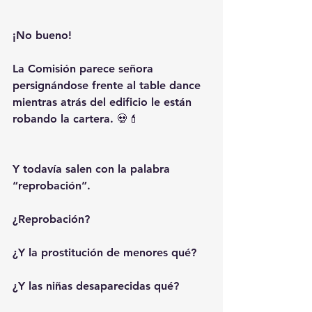
¡No bueno!
La Comisión parece señora 
persignándose frente al table dance 
mientras atrás del edificio le están 
robando la cartera. 💀💄
Y todavía salen con la palabra 
“reprobación”.
¿Reprobación?
¿Y la prostitución de menores qué?
¿Y las niñas desaparecidas qué?