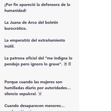
¡Por fin apareció la defensora de la 
humanidad!
La Juana de Arco del boletín 
burocrático.
La emperatriz del extrañamiento 
inútil.
La patrona oficial del “me indigna lo 
pendejo pero ignoro lo grave”. 🫅📄
Porque cuando las mujeres son 
humilladas diario por autoridades… 
silencio sepulcral. ☠️
Cuando desaparecen menores… 