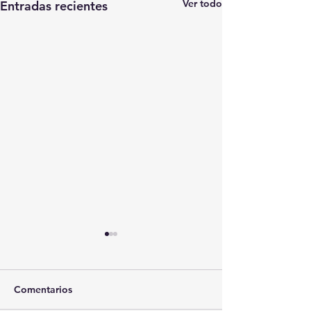
Ver todo
Entradas recientes
Comentarios