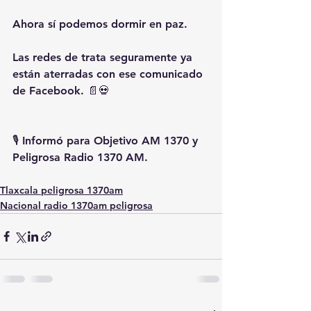
Ahora sí podemos dormir en paz.
Las redes de trata seguramente ya 
están aterradas con ese comunicado 
de Facebook. 📄💀
🎙️ Informó para Objetivo AM 1370 y 
Peligrosa Radio 1370 AM.
Tlaxcala peligrosa 1370am
Nacional radio 1370am peligrosa