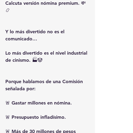
Calcuta versión nómina premium. 💸
📿
Y lo más divertido no es el 
comunicado…
Lo más divertido es el nivel industrial 
de cinismo. 🏭🤡
Porque hablamos de una Comisión 
señalada por:
🚨 Gastar millones en nómina.
🚨 Presupuesto infladísimo.
🚨 Más de 30 millones de pesos 