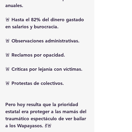
anuales.
🚨 Hasta el 82% del dinero gastado 
en salarios y burocracia.
🚨 Observaciones administrativas.
🚨 Reclamos por opacidad.
🚨 Críticas por lejanía con víctimas.
🚨 Protestas de colectivos.
Pero hoy resulta que la prioridad 
estatal era proteger a las mamás del 
traumático espectáculo de ver bailar 
a los Wapayasos. 💃🚨