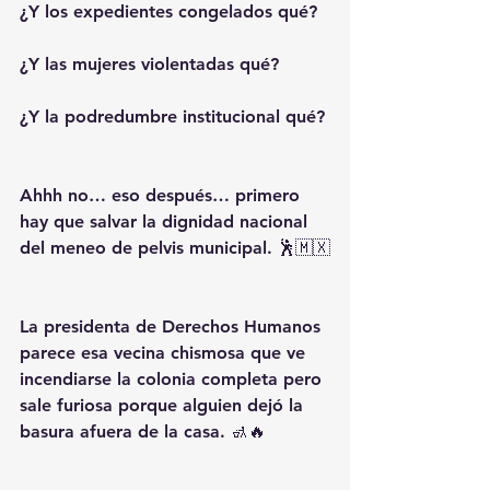
¿Y los expedientes congelados qué?
¿Y las mujeres violentadas qué?
¿Y la podredumbre institucional qué?
Ahhh no… eso después… primero 
hay que salvar la dignidad nacional 
del meneo de pelvis municipal. 🕺🇲🇽
La presidenta de Derechos Humanos 
parece esa vecina chismosa que ve 
incendiarse la colonia completa pero 
sale furiosa porque alguien dejó la 
basura afuera de la casa. 🚮🔥