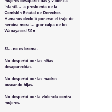
mujeres desaparecidas y violencia 
infantil… la presidenta de la 
Comisión Estatal de Derechos 
Humanos decidió ponerse el traje de 
heroína moral… ¡por culpa de los 
Wapayasos! 🤡🔥
Sí… no es broma.
No despertó por las niñas 
desaparecidas.
No despertó por las madres 
buscando hijas.
No despertó por la violencia contra 
mujeres.