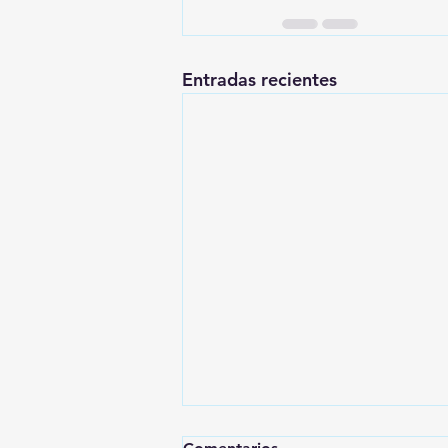
Entradas recientes