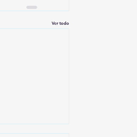
Ver todo