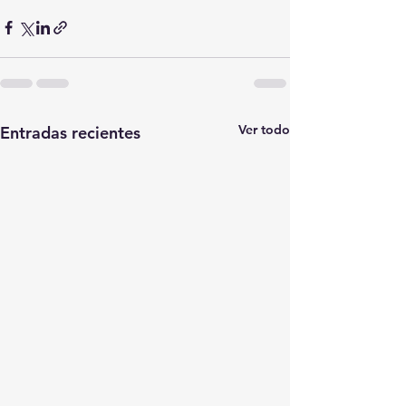
Ver todo
Entradas recientes