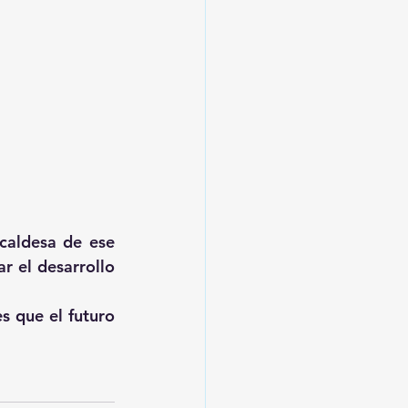
caldesa de ese 
 el desarrollo 
 que el futuro 