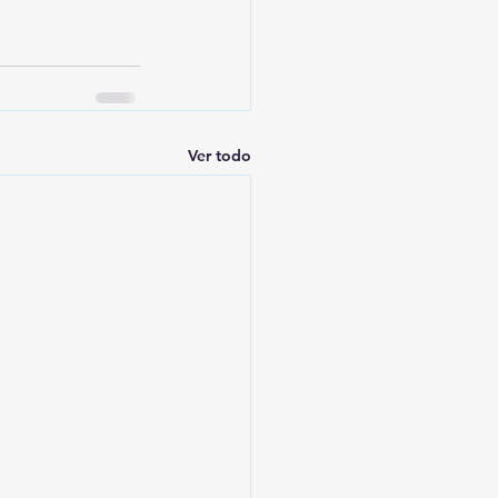
Ver todo