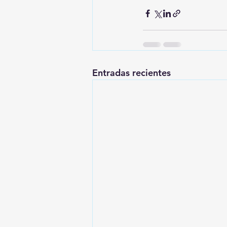
Entradas recientes