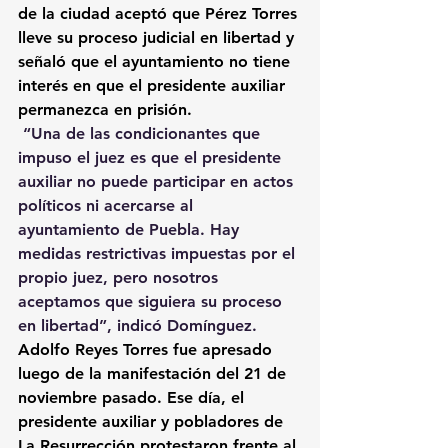
de la ciudad aceptó que Pérez Torres 
lleve su proceso judicial en libertad y 
señaló que el ayuntamiento no tiene 
interés en que el presidente auxiliar 
permanezca en prisión.
 “Una de las condicionantes que 
impuso el juez es que el presidente 
auxiliar no puede participar en actos 
políticos ni acercarse al 
ayuntamiento de Puebla. Hay 
medidas restrictivas impuestas por el 
propio juez, pero nosotros 
aceptamos que siguiera su proceso 
en libertad”, indicó Domínguez.
Adolfo Reyes Torres fue apresado 
luego de la manifestación del 21 de 
noviembre pasado. Ese día, el 
presidente auxiliar y pobladores de 
La Resurrección protestaron frente al 