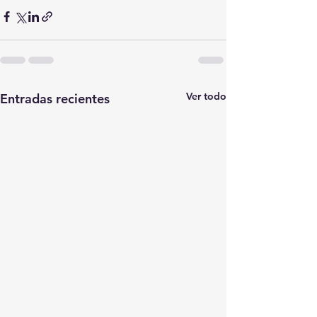
Ver todo
Entradas recientes