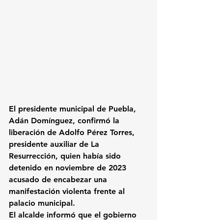
El presidente municipal de Puebla, 
Adán Domínguez, confirmó la 
liberación de Adolfo Pérez Torres, 
presidente auxiliar de La 
Resurrección, quien había sido 
detenido en noviembre de 2023 
acusado de encabezar una 
manifestación violenta frente al 
palacio municipal.
El alcalde informó que el gobierno 