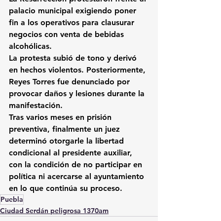
palacio municipal exigiendo poner 
fin a los operativos para clausurar 
negocios con venta de bebidas 
alcohólicas.
La protesta subió de tono y derivó 
en hechos violentos. Posteriormente, 
Reyes Torres fue denunciado por 
provocar daños y lesiones durante la 
manifestación.
Tras varios meses en prisión 
preventiva, finalmente un juez 
determinó otorgarle la libertad 
condicional al presidente auxiliar, 
con la condición de no participar en 
política ni acercarse al ayuntamiento 
en lo que continúa su proceso.
Puebla
Ciudad Serdán peligrosa 1370am