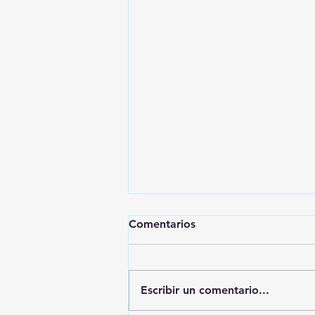
Comentarios
Escribir un comentario...