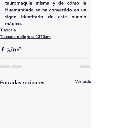
tauromaquia misma y de cómo la 
Huamantlada se ha convertido en un 
signo identitario de este pueblo 
mágico.
Tlaxcala
Tlaxcala peligrosa 1370am
Ver todo
Entradas recientes