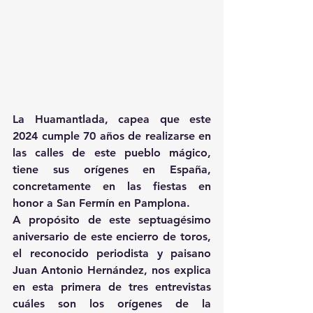
La Huamantlada, capea que este 
2024 cumple 70 años de realizarse en 
las calles de este pueblo mágico, 
tiene sus orígenes en España, 
concretamente en las fiestas en 
honor a San Fermín en Pamplona.
A propósito de este septuagésimo 
aniversario de este encierro de toros, 
el reconocido periodista y paisano 
Juan Antonio Hernández, nos explica 
en esta primera de tres entrevistas 
cuáles son los orígenes de la 