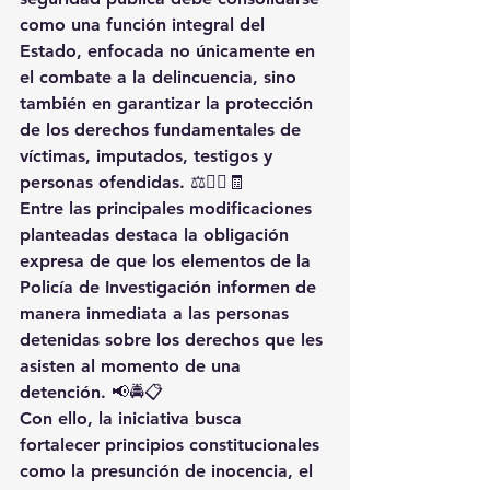
como una función integral del 
Estado, enfocada no únicamente en 
el combate a la delincuencia, sino 
también en garantizar la protección 
de los derechos fundamentales de 
víctimas, imputados, testigos y 
personas ofendidas. ⚖️👨‍⚖️🧾
Entre las principales modificaciones 
planteadas destaca la obligación 
expresa de que los elementos de la 
Policía de Investigación informen de 
manera inmediata a las personas 
detenidas sobre los derechos que les 
asisten al momento de una 
detención. 📢🚔📋
Con ello, la iniciativa busca 
fortalecer principios constitucionales 
como la presunción de inocencia, el 