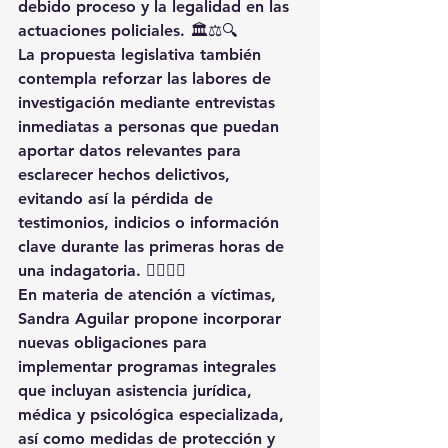
debido proceso y la legalidad en las 
actuaciones policiales. 🏛️⚖️🔍
La propuesta legislativa también 
contempla reforzar las labores de 
investigación mediante entrevistas 
inmediatas a personas que puedan 
aportar datos relevantes para 
esclarecer hechos delictivos, 
evitando así la pérdida de 
testimonios, indicios o información 
clave durante las primeras horas de 
una indagatoria. 🕵️‍♂️🧠📑
En materia de atención a víctimas, 
Sandra Aguilar propone incorporar 
nuevas obligaciones para 
implementar programas integrales 
que incluyan asistencia jurídica, 
médica y psicológica especializada, 
así como medidas de protección y 