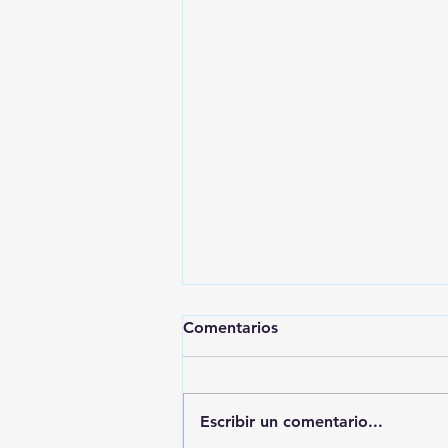
Comentarios
Escribir un comentario...