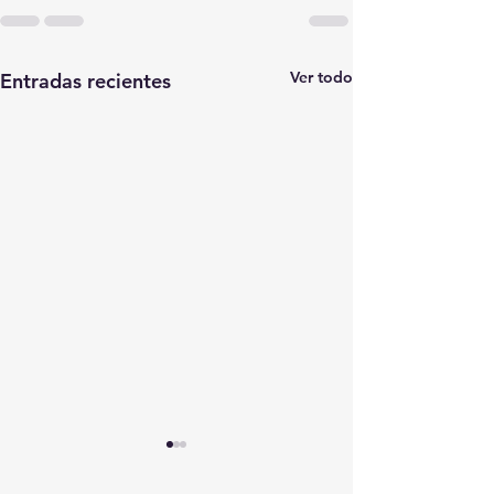
Ver todo
Entradas recientes