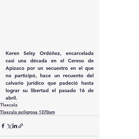
Keren Selsy Ordóñez, encarcelada 
casi una década en el Cereso de 
Apizaco por un secuestro en el que 
no participó, hace un recuento del 
calvario jurídico que padeció hasta 
lograr su libertad el pasado 16 de 
abril.
Tlaxcala
Tlaxcala peligrosa 1370am